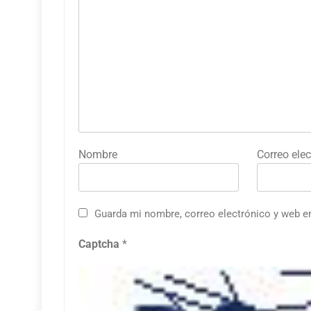
Nombre
Correo elec
Guarda mi nombre, correo electrónico y web e
Captcha
*