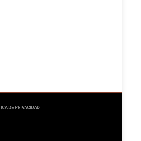
ICA DE PRIVACIDAD