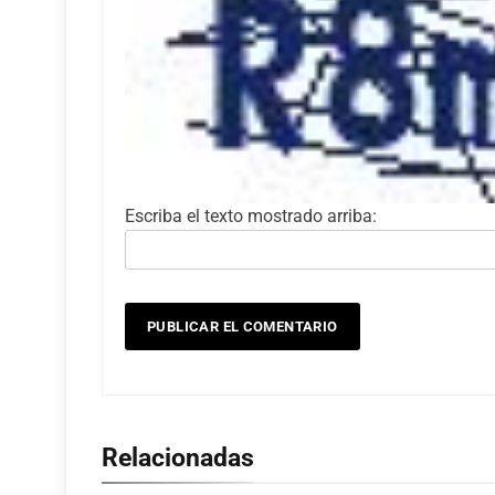
Escriba el texto mostrado arriba:
Relacionadas