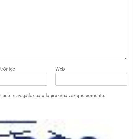
trónico
Web
n este navegador para la próxima vez que comente.