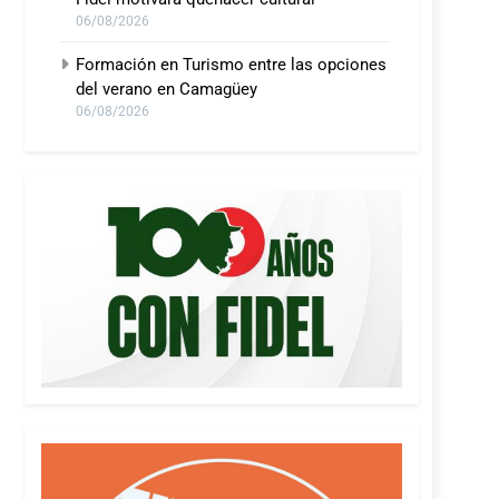
06/08/2026
Formación en Turismo entre las opciones
del verano en Camagüey
06/08/2026