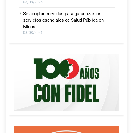
08/08/2026
Se adoptan medidas para garantizar los
servicios esenciales de Salud Pública en
Minas
08/08/2026