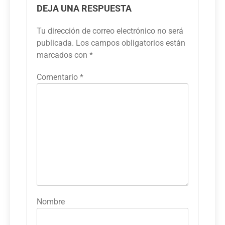
DEJA UNA RESPUESTA
Tu dirección de correo electrónico no será
publicada.
Los campos obligatorios están
marcados con
*
Comentario
*
Nombre