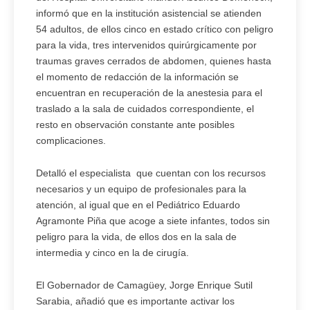
informó que en la institución asistencial se atienden
54 adultos, de ellos cinco en estado crítico con peligro
para la vida, tres intervenidos quirúrgicamente por
traumas graves cerrados de abdomen, quienes hasta
el momento de redacción de la información se
encuentran en recuperación de la anestesia para el
traslado a la sala de cuidados correspondiente, el
resto en observación constante ante posibles
complicaciones.
Detalló el especialista que cuentan con los recursos
necesarios y un equipo de profesionales para la
atención, al igual que en el Pediátrico Eduardo
Agramonte Piña que acoge a siete infantes, todos sin
peligro para la vida, de ellos dos en la sala de
intermedia y cinco en la de cirugía.
El Gobernador de Camagüey, Jorge Enrique Sutil
Sarabia, añadió que es importante activar los