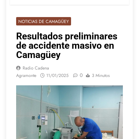
NOTICIAS DE CAMAGÜEY
Resultados preliminares
de accidente masivo en
Camagüey
Radio Cadena
0
Agramonte
11/01/2025
3 Minutos