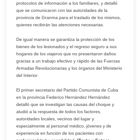
protocolos de información a los familiares, y detalló
que se comunicaron con las autoridades de la
provincia de Granma para el traslado de los mismos,
quienes recibirán las atenciones necesarias.
De igual manera se garantiza la protección de los
bienes de los lesionados y el regreso seguro a sus
hogares de los viajeros que no presentaron daños
gracias a un trabajo efectivo y rápido de las Fuerzas
Armadas Revolucionarias y los órganos del Ministerio
del Interior.
El primer secretario del Partido Comunista de Cuba
en la provincia Federico Hernández Hernández
detalló que se investigan las causas del choque y
aludió a la respuesta de todos los factores,
autoridades locales, vecinos del lugar y
especialmente al personal médico, jóvenes y de
experiencia en función de los pacientes con