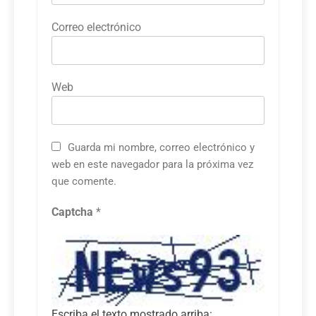
Correo electrónico
Web
Guarda mi nombre, correo electrónico y
web en este navegador para la próxima vez
que comente.
Captcha
*
Escriba el texto mostrado arriba: