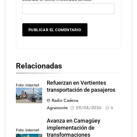
Relacionadas
Refuerzan en Vertientes
Foto: Internet
transportación de pasajeros
Radio Cadena
Agramonte
09/08/2026
0
Avanza en Camagüey
implementación de
Foto: Internet
transformaciones