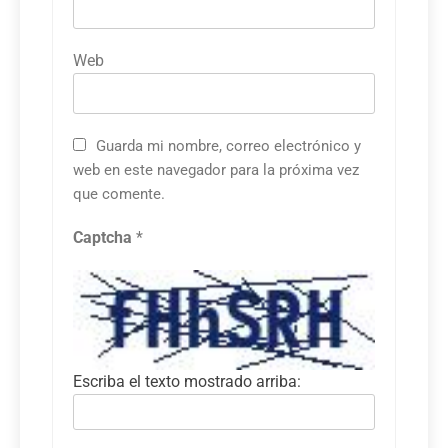
Web
Guarda mi nombre, correo electrónico y
web en este navegador para la próxima vez
que comente.
Captcha
*
Escriba el texto mostrado arriba: