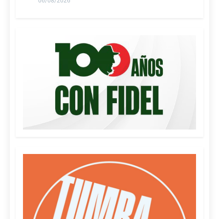
06/08/2026