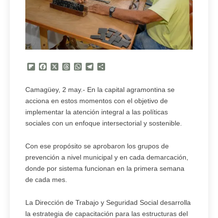
Flipboard
Facebook
X
Threads
WhatsApp
Telegram
Compartir
Camagüey, 2 may.- En la capital agramontina se
acciona en estos momentos con el objetivo de
implementar la atención integral a las políticas
sociales con un enfoque intersectorial y sostenible.
Con ese propósito se aprobaron los grupos de
prevención a nivel municipal y en cada demarcación,
donde por sistema funcionan en la primera semana
de cada mes.
La Dirección de Trabajo y Seguridad Social desarrolla
la estrategia de capacitación para las estructuras del