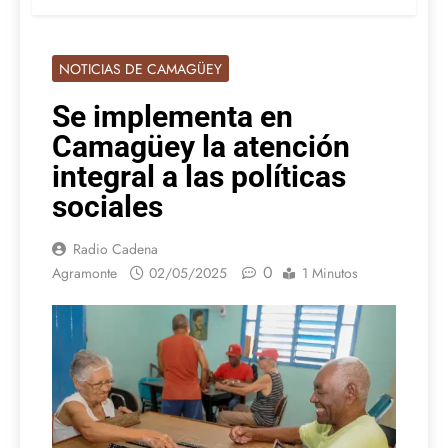
NOTICIAS DE CAMAGÜEY
Se implementa en
Camagüey la atención
integral a las políticas
sociales
Radio Cadena
0
Agramonte
02/05/2025
1 Minutos