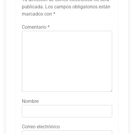
publicada.
Los campos obligatorios están
marcados con
*
Comentario
*
Nombre
Correo electrónico