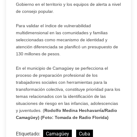
Gobierno en el territorio y los equipos de alerta a nivel
de consejo popular.
Para validar el índice de vulnerabilidad
multidimensional en las comunidades y familias
seleccionadas como mecanismo de identidad y
atención diferenciada se planificó un presupuesto de
130 millones de pesos.
En el municipio de Camagüey se perfecciona el
proceso de preparación profesional de los
trabajadores sociales con herramientas para la
transformación colectiva, constituye prioridad para los
temas relacionados con la identificación de las
situaciones de riesgo en las infancias, adolescencias
y juventudes. (
Rodolfo Medina Hechavarría/Radio
Camagüey) (Foto: Tomada de Radio Florida)
Etiquetado:
Camagüey
Cuba