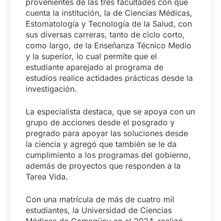
provenientes de las tres facultades con que
cuenta la institución, la de Ciencias Médicas,
Estomatología y Tecnología de la Salud, con
sus diversas carreras, tanto de ciclo corto,
como largo, de la Enseñanza Técnico Medio
y la superior, lo cual permite que el
estudiante aparejado al programa de
estudios realice actidades prácticas desde la
investigación.
La especialista destaca, que se apoya con un
grupo de acciones desde el posgrado y
pregrado para apoyar las soluciones desde
la ciencia y agregó que también se le da
cumplimiento a los programas del gobierno,
además de proyectos que responden a la
Tarea Vida.
Con una matrícula de más de cuatro mil
estudiantes, la Universidad de Ciencias