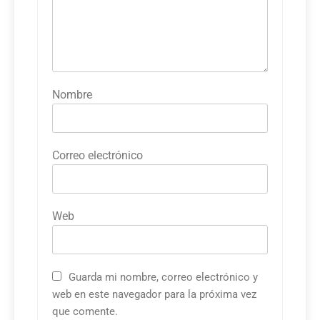
Nombre
Correo electrónico
Web
Guarda mi nombre, correo electrónico y
web en este navegador para la próxima vez
que comente.