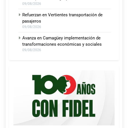
09/08/2026
Refuerzan en Vertientes transportación de
pasajeros
09/08/2026
Avanza en Camagüey implementación de
transformaciones económicas y sociales
09/08/2026