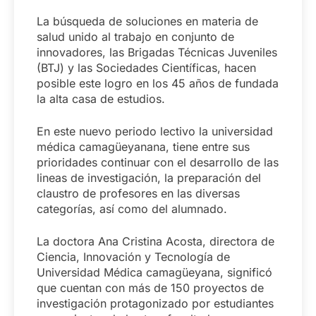
La búsqueda de soluciones en materia de
salud unido al trabajo en conjunto de
innovadores, las Brigadas Técnicas Juveniles
(BTJ) y las Sociedades Científicas, hacen
posible este logro en los 45 años de fundada
la alta casa de estudios.
En este nuevo periodo lectivo la universidad
médica camagüeyanana, tiene entre sus
prioridades continuar con el desarrollo de las
lineas de investigación, la preparación del
claustro de profesores en las diversas
categorías, así como del alumnado.
La doctora Ana Cristina Acosta, directora de
Ciencia, Innovación y Tecnología de
Universidad Médica camagüeyana, significó
que cuentan con más de 150 proyectos de
investigación protagonizado por estudiantes