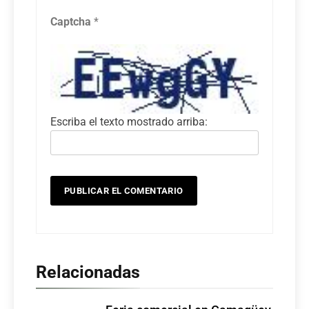
Captcha
*
Escriba el texto mostrado arriba:
Relacionadas