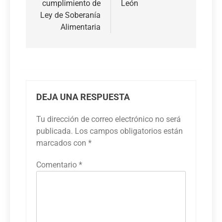
cumplimiento de
León
Ley de Soberanía
Alimentaria
DEJA UNA RESPUESTA
Tu dirección de correo electrónico no será
publicada.
Los campos obligatorios están
marcados con
*
Comentario
*