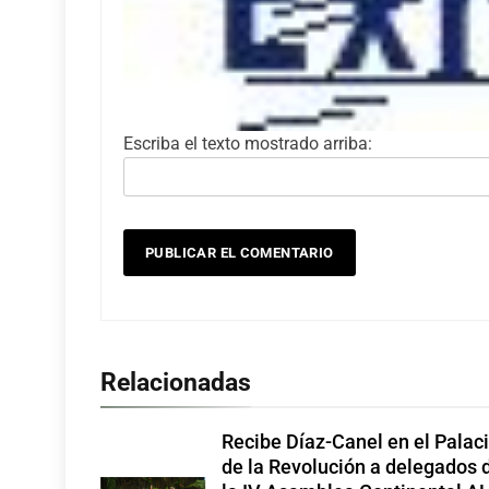
Escriba el texto mostrado arriba:
Relacionadas
Recibe Díaz-Canel en el Palac
de la Revolución a delegados 