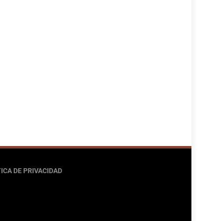
ICA DE PRIVACIDAD