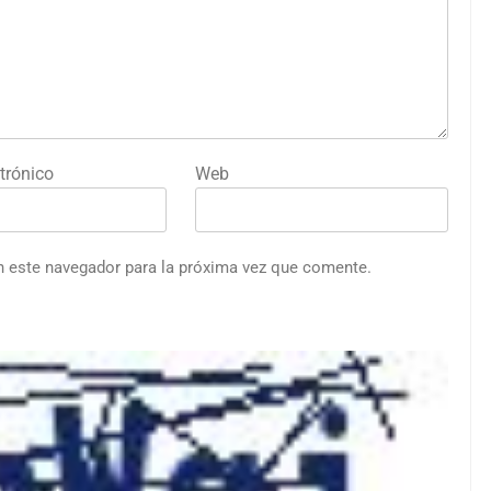
trónico
Web
n este navegador para la próxima vez que comente.