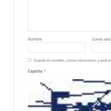
Nombre
Correo elec
Guarda mi nombre, correo electrónico y web e
Captcha
*