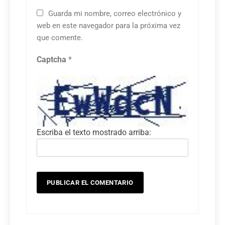
Guarda mi nombre, correo electrónico y
web en este navegador para la próxima vez
que comente.
Captcha
*
Escriba el texto mostrado arriba: