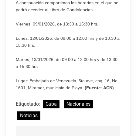
A continuación compartimos los horarios en el que se
podrá acceder al Libro de Condolencias:
Viernes, 09/01/2026, de 13:30 a 15:30 hrs.
Lunes, 12/01/2026, de 09:00 a 12:00 hrs y de 13:30 a
15:30 hrs.
Martes, 13/01/2026, de 09:00 a 12:00 hrs y de 13:30
a 15:30 hrs.
Lugar: Embajada de Venezuela, 5ta ave, esq. 16, No.
1601, Miramar, municipio de Playa.
(Fuente: ACN)
Etiquetado:
Cuba
Nacionales
Noticias