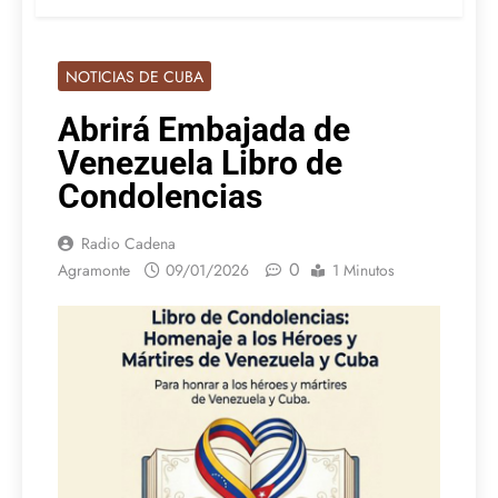
NOTICIAS DE CUBA
Abrirá Embajada de
Venezuela Libro de
Condolencias
Radio Cadena
0
Agramonte
09/01/2026
1 Minutos