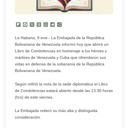
Flipboard
Facebook
X
Threads
WhatsApp
Telegram
Compartir
La Habana, 9 ene.- La Embajada de la República
Bolivariana de Venezuela informó hoy que abrirá un
Libro de Condolencias en homenaje a los héroes y
mártires de Venezuela y Cuba que ofrendaron sus
vidas en defensa de la soberanía de la República
Bolivariana de Venezuela.
Según refirió la nota de la sede diplomática el Libro
de Condolencias estará abierto desde las 13:30 horas
(hrs) de este viernes.
La Embajada reiteró su más alta y distinguida
consideración.