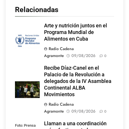
Relacionadas
Arte y nutrición juntos en el
Programa Mundial de
Alimentos en Cuba
Radio Cadena
Agramonte
09/08/2026
0
Recibe Díaz-Canel en el
Palacio de la Revolución a
delegados de la IV Asamblea
Continental ALBA
Movimientos
Radio Cadena
Agramonte
09/08/2026
0
Llaman a una coordinación
Foto: Prensa