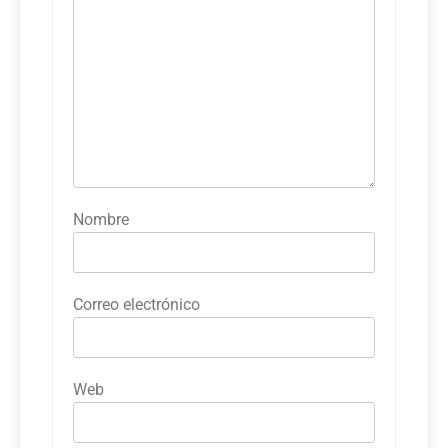
Nombre
Correo electrónico
Web