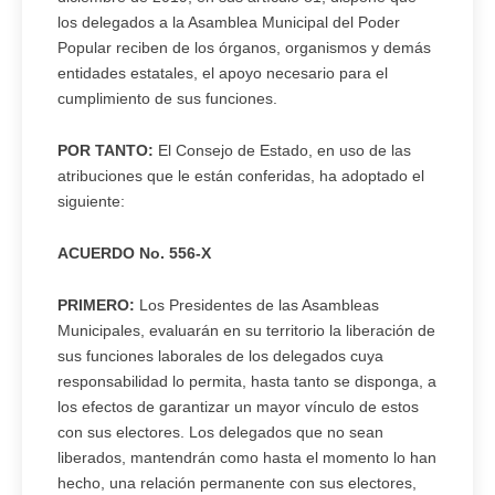
los delegados a la Asamblea Municipal del Poder
Popular reciben de los órganos, organismos y demás
entidades estatales, el apoyo necesario para el
cumplimiento de sus funciones.
POR TANTO:
El Consejo de Estado, en uso de las
atribuciones que le están conferidas, ha adoptado el
siguiente:
ACUERDO No. 556-X
PRIMERO:
Los Presidentes de las Asambleas
Municipales, evaluarán en su territorio la liberación de
sus funciones laborales de los delegados cuya
responsabilidad lo permita, hasta tanto se disponga, a
los efectos de garantizar un mayor vínculo de estos
con sus electores. Los delegados que no sean
liberados, mantendrán como hasta el momento lo han
hecho, una relación permanente con sus electores,