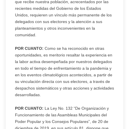
que recibe nuestra población, acrecentados por las
recientes medidas del Gobierno de los Estados
Unidos, requieren un vínculo más permanente de los
delegados con sus electores y la atención a sus
planteamientos y otros inconvenientes en la
comunidad.
POR CUANTO:
Como se ha reconocido en otras
oportunidades, es meritorio resaltar la experiencia en
la labor activa desempeñada por nuestros delegados
en todo el tiempo de enfrentamiento a la pandemia y
en los eventos climatológicos acontecidos, a partir de
su vinculación directa con sus electores, a través de
despachos sistemáticos y otras acciones y actividades
desarrolladas.
POR CUANTO:
La Ley No. 132 “De Organización y
Funcionamiento de las Asambleas Municipales del
Poder Popular y los Consejos Populares”, de 20 de
diciembre de 2019, en sus artículo 81, dispone que