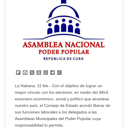
Flipboard
Facebook
X
Threads
WhatsApp
Telegram
Compartir
La Habana, 11 feb.- Con el objetivo de lograr un
mayor vínculo con los electores, en medio del difícil
escenario económico, social y político que atraviesa
nuestro país, el Consejo de Estado acordó liberar de
sus funciones laborales a los delegados a las
Asambleas Municipales del Poder Popular cuya
responsabilidad lo permita.