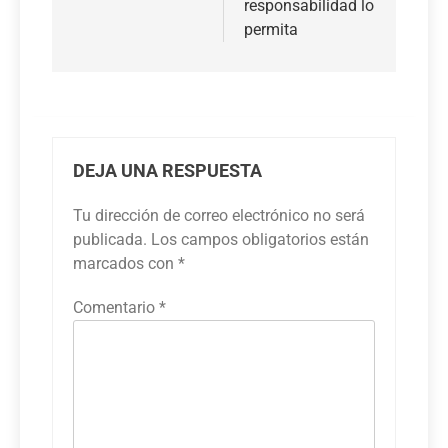
responsabilidad lo
permita
DEJA UNA RESPUESTA
Tu dirección de correo electrónico no será
publicada.
Los campos obligatorios están
marcados con
*
Comentario
*