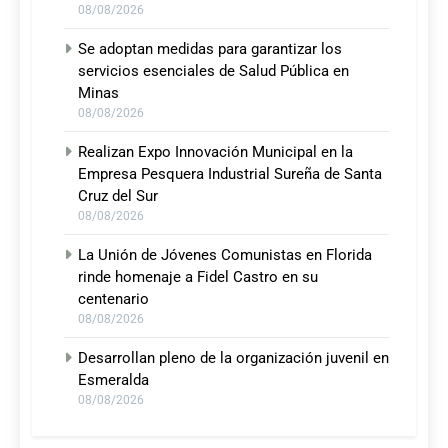
08/08/2026
Se adoptan medidas para garantizar los
servicios esenciales de Salud Pública en
Minas
08/08/2026
Realizan Expo Innovación Municipal en la
Empresa Pesquera Industrial Sureña de Santa
Cruz del Sur
08/08/2026
La Unión de Jóvenes Comunistas en Florida
rinde homenaje a Fidel Castro en su
centenario
08/08/2026
Desarrollan pleno de la organización juvenil en
Esmeralda
08/08/2026