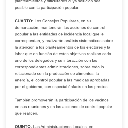
planteamientos y dificultades cuya solución sea
posible con la participación popular.
CUARTO:
Los Consejos Populares, en su
demarcación, mantendrán las acciones de control
popular a las entidades de incidencia local que le
correspondan, y realizarán análisis sistemáticos sobre
la atención a los planteamientos de los electores y la
labor que en función de estos objetivos realizan cada
uno de los delegados y su interacción con las
correspondientes administraciones, sobre todo lo
relacionado con la producción de alimentos, la
energía, el control popular a las medidas aprobadas
por el gobierno, con especial énfasis en los precios.
También promoverán la participación de los vecinos
en sus reuniones y en las acciones de control popular
que realicen.
QUINTO:
Las Administraciones Locales, en