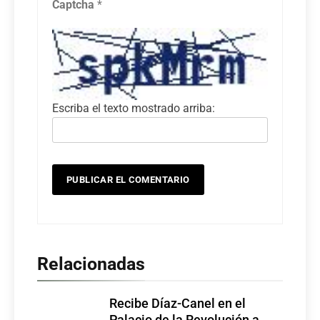
Captcha
*
Escriba el texto mostrado arriba:
Relacionadas
Recibe Díaz-Canel en el
Palacio de la Revolución a