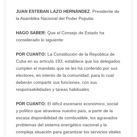
JUAN ESTEBAN LAZO HERNÁNDEZ
, Presidente de
la Asamblea Nacional del Poder Popular.
HAGO SABER:
Que el Consejo de Estado ha
considerado lo siguiente:
POR CUANTO:
La Constitución de la República de
Cuba en su artículo 193, establece que los delegados
cumplen el mandato que se les ha conferido por sus
electores, en interés de la comunidad, para lo cual
deberán compartir sus funciones, con sus
responsabilidades y tareas habituales.
POR CUANTO:
El difícil escenario económico, social
y político que atraviesa nuestro país, a partir de la
escasa disponibilidad de combustible, los agravados
problemas del sistema energético nacional y la
compleja situación para garantizar los servicios vitales