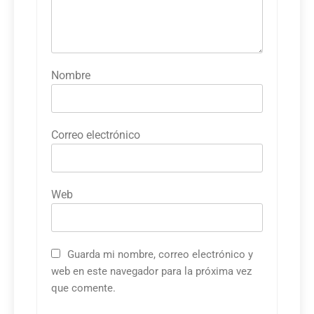
Nombre
Correo electrónico
Web
Guarda mi nombre, correo electrónico y
web en este navegador para la próxima vez
que comente.