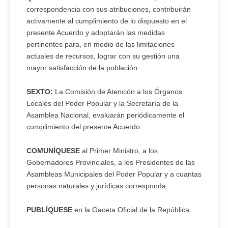
correspondencia con sus atribuciones, contribuirán
activamente al cumplimiento de lo dispuesto en el
presente Acuerdo y adoptarán las medidas
pertinentes para, en medio de las limitaciones
actuales de recursos, lograr con su gestión una
mayor satisfacción de la población.
SEXTO:
La Comisión de Atención a los Órganos
Locales del Poder Popular y la Secretaría de la
Asamblea Nacional, evaluarán periódicamente el
cumplimiento del presente Acuerdo.
COMUNÍQUESE
al Primer Ministro, a los
Gobernadores Provinciales, a los Presidentes de las
Asambleas Municipales del Poder Popular y a cuantas
personas naturales y jurídicas corresponda.
PUBLÍQUESE
en la Gaceta Oficial de la República.