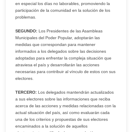
en especial los días no laborables, promoviendo la
participación de la comunidad en la solución de los
problemas.
SEGUNDO:
Los Presidentes de las Asambleas
Municipales del Poder Popular, adoptarán las
medidas que correspondan para mantener
informados a los delegados sobre las decisiones
adoptadas para enfrentar la compleja situación que
atraviesa el país y desarrollarán las acciones
necesarias para contribuir al vínculo de estos con sus
electores.
TERCERO:
Los delegados mantendrán actualizados
a sus electores sobre las informaciones que reciba
acerca de las acciones y medidas relacionadas con la
actual situación del país, así como evaluarán cada
una de los criterios y propuestas de sus electores
encaminados a la solución de aquellos