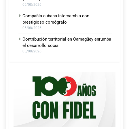
05/08/2026
Compañía cubana intercambia con
prestigioso coreógrafo
05/08/2026
Contribución territorial en Camagüey enrumba
el desarrollo social
05/08/2026