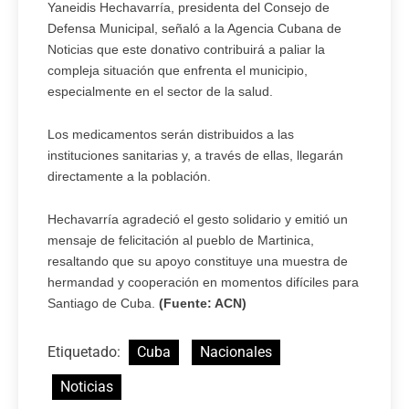
Yaneidis Hechavarría, presidenta del Consejo de
Defensa Municipal, señaló a la Agencia Cubana de
Noticias que este donativo contribuirá a paliar la
compleja situación que enfrenta el municipio,
especialmente en el sector de la salud.
Los medicamentos serán distribuidos a las
instituciones sanitarias y, a través de ellas, llegarán
directamente a la población.
Hechavarría agradeció el gesto solidario y emitió un
mensaje de felicitación al pueblo de Martinica,
resaltando que su apoyo constituye una muestra de
hermandad y cooperación en momentos difíciles para
Santiago de Cuba.
(Fuente: ACN)
Etiquetado:
Cuba
Nacionales
Noticias