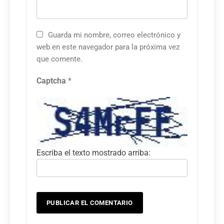
Guarda mi nombre, correo electrónico y
web en este navegador para la próxima vez
que comente.
Captcha
*
Escriba el texto mostrado arriba: