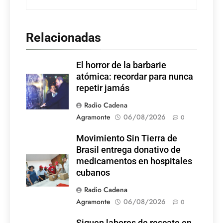
Relacionadas
El horror de la barbarie
atómica: recordar para nunca
repetir jamás
Radio Cadena
Agramonte
06/08/2026
0
Movimiento Sin Tierra de
Brasil entrega donativo de
medicamentos en hospitales
cubanos
Radio Cadena
Agramonte
06/08/2026
0