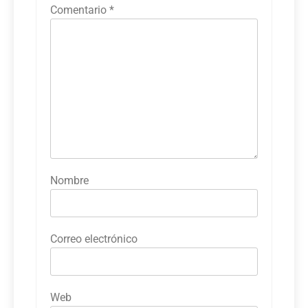
Comentario
*
Nombre
Correo electrónico
Web