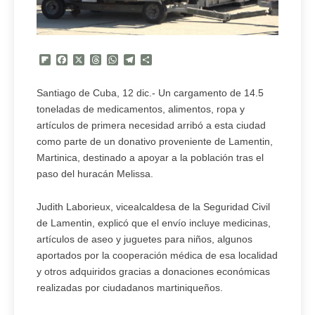
Flipboard
Facebook
X
Threads
WhatsApp
Telegram
Compartir
Santiago de Cuba, 12 dic.- Un cargamento de 14.5
toneladas de medicamentos, alimentos, ropa y
artículos de primera necesidad arribó a esta ciudad
como parte de un donativo proveniente de Lamentin,
Martinica, destinado a apoyar a la población tras el
paso del huracán Melissa.
Judith Laborieux, vicealcaldesa de la Seguridad Civil
de Lamentin, explicó que el envío incluye medicinas,
artículos de aseo y juguetes para niños, algunos
aportados por la cooperación médica de esa localidad
y otros adquiridos gracias a donaciones económicas
realizadas por ciudadanos martiniqueños.