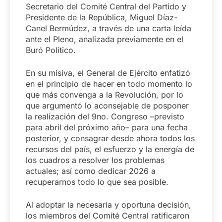
Secretario del Comité Central del Partido y
Presidente de la República, Miguel Díaz-
Canel Bermúdez, a través de una carta leída
ante el Pleno, analizada previamente en el
Buró Político.
En su misiva, el General de Ejército enfatizó
en el principio de hacer en todo momento lo
que más convenga a la Revolución, por lo
que argumentó lo aconsejable de posponer
la realización del 9no. Congreso –previsto
para abril del próximo año– para una fecha
posterior, y consagrar desde ahora todos los
recursos del país, el esfuerzo y la energía de
los cuadros a resolver los problemas
actuales; así como dedicar 2026 a
recuperarnos todo lo que sea posible.
Al adoptar la necesaria y oportuna decisión,
los miembros del Comité Central ratificaron