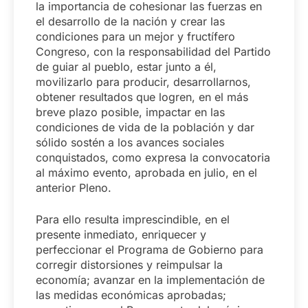
la importancia de cohesionar las fuerzas en
el desarrollo de la nación y crear las
condiciones para un mejor y fructífero
Congreso, con la responsabilidad del Partido
de guiar al pueblo, estar junto a él,
movilizarlo para producir, desarrollarnos,
obtener resultados que logren, en el más
breve plazo posible, impactar en las
condiciones de vida de la población y dar
sólido sostén a los avances sociales
conquistados, como expresa la convocatoria
al máximo evento, aprobada en julio, en el
anterior Pleno.
Para ello resulta imprescindible, en el
presente inmediato, enriquecer y
perfeccionar el Programa de Gobierno para
corregir distorsiones y reimpulsar la
economía; avanzar en la implementación de
las medidas económicas aprobadas;