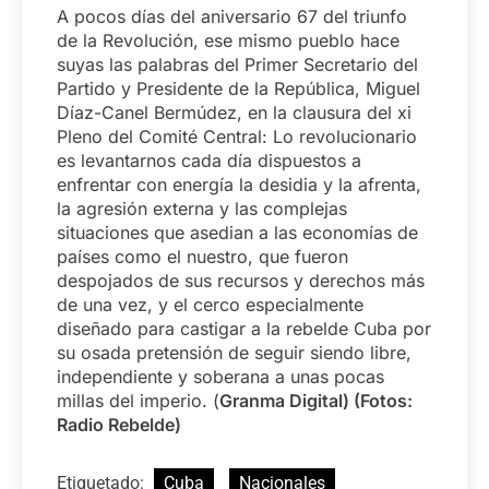
A pocos días del aniversario 67 del triunfo
de la Revolución, ese mismo pueblo hace
suyas las palabras del Primer Secretario del
Partido y Presidente de la República, Miguel
Díaz-Canel Bermúdez, en la clausura del xi
Pleno del Comité Central: Lo revolucionario
es levantarnos cada día dispuestos a
enfrentar con energía la desidia y la afrenta,
la agresión externa y las complejas
situaciones que asedian a las economías de
países como el nuestro, que fueron
despojados de sus recursos y derechos más
de una vez, y el cerco especialmente
diseñado para castigar a la rebelde Cuba por
su osada pretensión de seguir siendo libre,
independiente y soberana a unas pocas
millas del imperio. (
Granma Digital) (Fotos:
Radio Rebelde)
Etiquetado:
Cuba
Nacionales