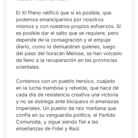
El XI Pleno ratificó que sí es posible, que
podemos emanciparnos por nosotros
mismos y con nuestros propios esfuerzos. Sí
es posible dar el salto que se requiere, pero
depende de la consagración y el empuje
diario, como lo demuestran quienes, luego
del paso del huracán Melissa, se han volcado
de lleno a la recuperación en las provincias
orientales.
Contamos con un pueblo heroico, cuajado
en la lucha mambisa y rebelde, que hace de
cada día de resistencia creativa una victoria
y no se doblega ante bloqueos ni amenazas
imperiales. Un pueblo de raíz martiana que
confía en su vanguardia política, el Partido
Comunista, y sigue siendo fiel a las
enseñanzas de Fidel y Raúl.