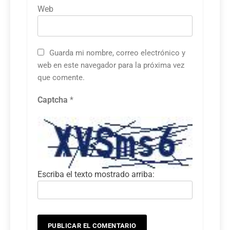
Web
Guarda mi nombre, correo electrónico y
web en este navegador para la próxima vez
que comente.
Captcha
*
Escriba el texto mostrado arriba: