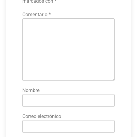
marcados con
*
Comentario
*
Nombre
Correo electrónico