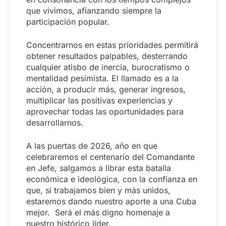
que vivimos, afianzando siempre la
participación popular.
Concentrarnos en estas prioridades permitirá
obtener resultados palpables, desterrando
cualquier atisbo de inercia, burocratismo o
mentalidad pesimista. El llamado es a la
acción, a producir más, generar ingresos,
multiplicar las positivas experiencias y
aprovechar todas las oportunidades para
desarrollarnos.
A las puertas de 2026, año en que
celebraremos el centenario del Comandante
en Jefe, salgamos a librar esta batalla
económica e ideológica, con la confianza en
que, si trabajamos bien y más unidos,
estaremos dando nuestro aporte a una Cuba
mejor. Será el más digno homenaje a
nuestro histórico líder.