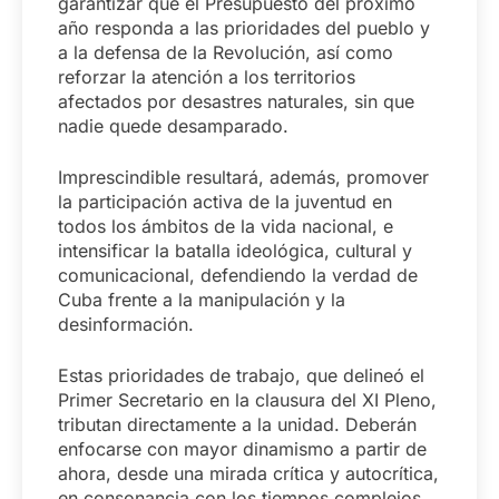
garantizar que el Presupuesto del próximo
año responda a las prioridades del pueblo y
a la defensa de la Revolución, así como
reforzar la atención a los territorios
afectados por desastres naturales, sin que
nadie quede desamparado.
Imprescindible resultará, además, promover
la participación activa de la juventud en
todos los ámbitos de la vida nacional, e
intensificar la batalla ideológica, cultural y
comunicacional, defendiendo la verdad de
Cuba frente a la manipulación y la
desinformación.
Estas prioridades de trabajo, que delineó el
Primer Secretario en la clausura del XI Pleno,
tributan directamente a la unidad. Deberán
enfocarse con mayor dinamismo a partir de
ahora, desde una mirada crítica y autocrítica,
en consonancia con los tiempos complejos