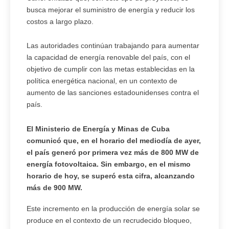
busca mejorar el suministro de energía y reducir los
costos a largo plazo.
Las autoridades continúan trabajando para aumentar
la capacidad de energía renovable del país, con el
objetivo de cumplir con las metas establecidas en la
política energética nacional, en un contexto de
aumento de las sanciones estadounidenses contra el
país.
El Ministerio de Energía y Minas de Cuba
comunicó que, en el horario del mediodía de ayer,
el país generó por primera vez más de 800 MW de
energía fotovoltaica. Sin embargo, en el mismo
horario de hoy, se superó esta cifra, alcanzando
más de 900 MW.
Este incremento en la producción de energía solar se
produce en el contexto de un recrudecido bloqueo,