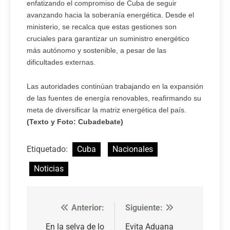
enfatizando el compromiso de Cuba de seguir
avanzando hacia la soberanía energética. Desde el
ministerio, se recalca que estas gestiones son
cruciales para garantizar un suministro energético
más autónomo y sostenible, a pesar de las
dificultades externas.
Las autoridades continúan trabajando en la expansión
de las fuentes de energía renovables, reafirmando su
meta de diversificar la matriz energética del país.
(Texto y Foto: Cubadebate)
Etiquetado:
Cuba
Nacionales
Noticias
Anterior:
Siguiente:
Navegación
de
En la selva de lo
Evita Aduana