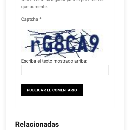
que comente.
Captcha
*
Escriba el texto mostrado arriba:
Relacionadas