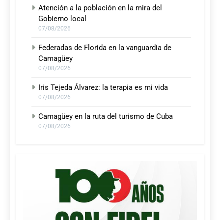
Atención a la población en la mira del
Gobierno local
07/08/2026
Federadas de Florida en la vanguardia de
Camagüey
07/08/2026
Iris Tejeda Álvarez: la terapia es mi vida
07/08/2026
Camagüey en la ruta del turismo de Cuba
07/08/2026