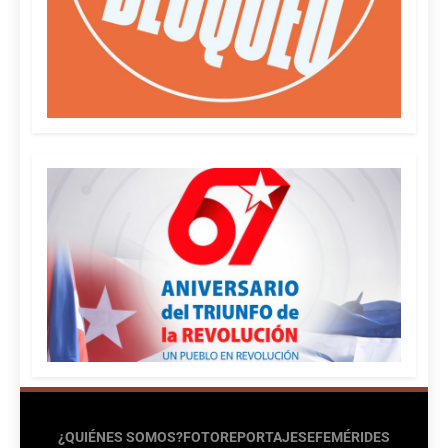
¿QUIÉNES SOMOS?
FOTOREPORTAJES
EFEMÉRIDES