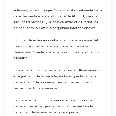
Además, sitúa su origen “total o sustancialmente de la
derecha neofascista anticubana de #EEUU, para la
seguridad nacional y la política exterior de todos los
países, para la Paz y la seguridad internacionales”.
El titular de exteriores cubano amplió el alcance del
riesgo que implica para la supervivencia de la
Humanidad “frente a la amenaza nuclear y el cambio
climático”.
El jefe de la diplomacia de la nación antillana analizó
el significado de la medida, motivos que llevan a la
declaración “de una emergencia internacional con
respecto a dicha amenaza”.
La víspera Trump firmó una orden ejecutiva que
declara una “emergencia nacional” respecto a la
nación antillana, mediante la cual prevé