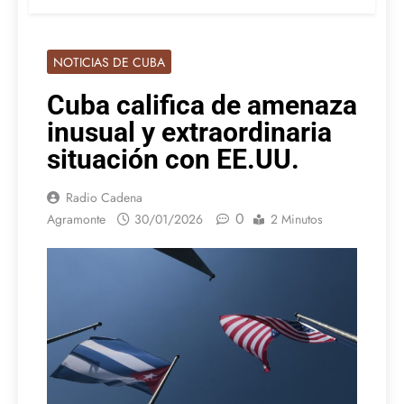
NOTICIAS DE CUBA
Cuba califica de amenaza
inusual y extraordinaria
situación con EE.UU.
Radio Cadena
0
Agramonte
30/01/2026
2 Minutos