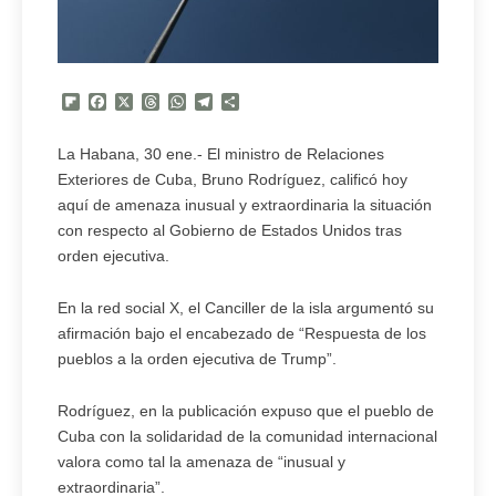
Flipboard
Facebook
X
Threads
WhatsApp
Telegram
Compartir
La Habana, 30 ene.- El ministro de Relaciones
Exteriores de Cuba, Bruno Rodríguez, calificó hoy
aquí de amenaza inusual y extraordinaria la situación
con respecto al Gobierno de Estados Unidos tras
orden ejecutiva.
En la red social X, el Canciller de la isla argumentó su
afirmación bajo el encabezado de “Respuesta de los
pueblos a la orden ejecutiva de Trump”.
Rodríguez, en la publicación expuso que el pueblo de
Cuba con la solidaridad de la comunidad internacional
valora como tal la amenaza de “inusual y
extraordinaria”.