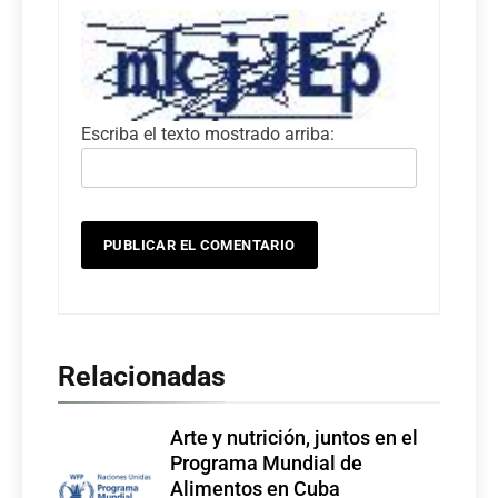
Escriba el texto mostrado arriba:
Relacionadas
Arte y nutrición, juntos en el
Programa Mundial de
Alimentos en Cuba