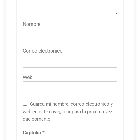
Nombre
Correo electrónico
Web
Guarda mi nombre, correo electrónico y
web en este navegador para la próxima vez
que comente.
Captcha
*