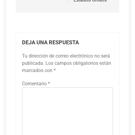
DEJA UNA RESPUESTA
Tu dirección de correo electrónico no será
publicada.
Los campos obligatorios están
marcados con
*
Comentario
*