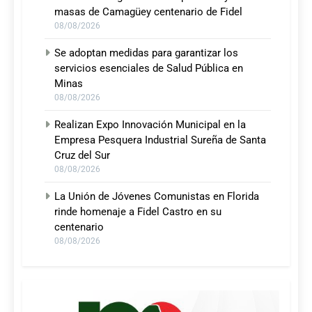
masas de Camagüey centenario de Fidel
08/08/2026
Se adoptan medidas para garantizar los
servicios esenciales de Salud Pública en
Minas
08/08/2026
Realizan Expo Innovación Municipal en la
Empresa Pesquera Industrial Sureña de Santa
Cruz del Sur
08/08/2026
La Unión de Jóvenes Comunistas en Florida
rinde homenaje a Fidel Castro en su
centenario
08/08/2026