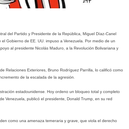
tral del Partido y Presidente de la República, Miguel Díaz-Canel
 el Gobierno de EE. UU. impuso a Venezuela. Por medio de un
poyo al presidente Nicolás Maduro, a la Revolución Bolivariana y
 de Relaciones Exteriores, Bruno Rodríguez Parrilla, lo calificó como
incremento de la escalada de la agresión.
istración estadounidense. Hoy ordeno un bloqueo total y completo
 de Venezuela, publicó el presidente, Donald Trump, en su red
orden como una amenaza temeraria y grave, que viola el derecho