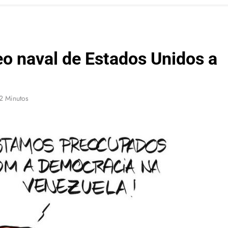
o naval de Estados Unidos a
2 Minutos