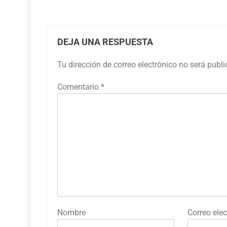
DEJA UNA RESPUESTA
Tu dirección de correo electrónico no será publ
Comentario
*
Nombre
Correo elec