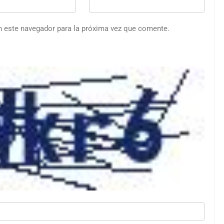
n este navegador para la próxima vez que comente.