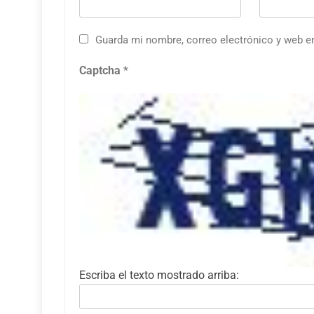
Guarda mi nombre, correo electrónico y web e
Captcha
*
Escriba el texto mostrado arriba: