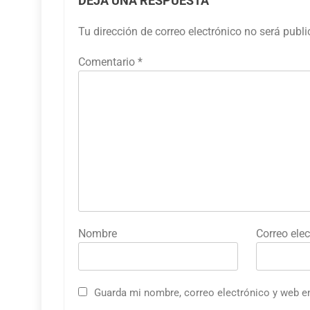
DEJA UNA RESPUESTA
Tu dirección de correo electrónico no será publ
Comentario
*
Nombre
Correo elec
Guarda mi nombre, correo electrónico y web e