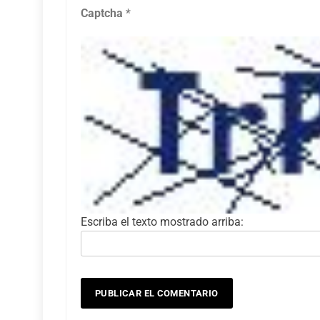
Captcha
*
Escriba el texto mostrado arriba: