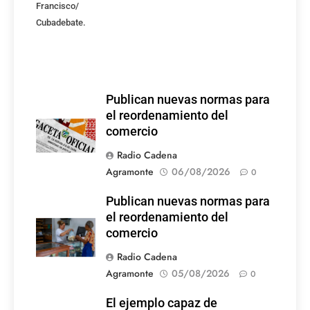
Francisco/
Cubadebate.
Publican nuevas normas para
el reordenamiento del
comercio
Radio Cadena
Agramonte
06/08/2026
0
Publican nuevas normas para
el reordenamiento del
comercio
Radio Cadena
Agramonte
05/08/2026
0
El ejemplo capaz de