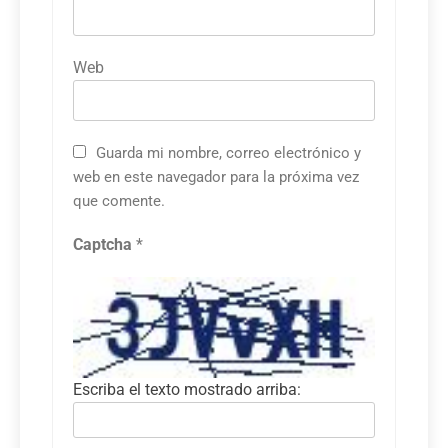
Web
Guarda mi nombre, correo electrónico y
web en este navegador para la próxima vez
que comente.
Captcha
*
Escriba el texto mostrado arriba: