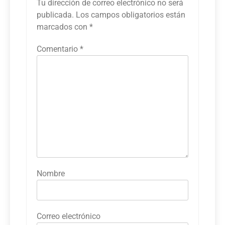
Tu dirección de correo electrónico no será
publicada.
Los campos obligatorios están
marcados con
*
Comentario
*
Nombre
Correo electrónico