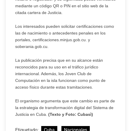
mediante un código QR o PIN en el sitio web de la
citada cartera de Justicia.
Los interesados pueden solicitar certificaciones como
las de nacimiento o antecedentes penales en los
portales, certificaciones.minjus.gob.cu. y
soberania.gob.cu.
La publicación precisa que en su alcance están
reconocidos para su uso en el tráfico jurídico
internacional. Además, los Joven Club de
Computación en la isla funcionan como punto de
acceso físico durante estas tramitaciones.
El organismo argumenta que este cambio es parte de
la estrategia de transformación digital del Sistema de
Justicia en Cuba.
(Texto y Foto: Cubasì)
Etiquetado:
Cuba
Nacionales