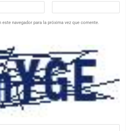
n este navegador para la próxima vez que comente.