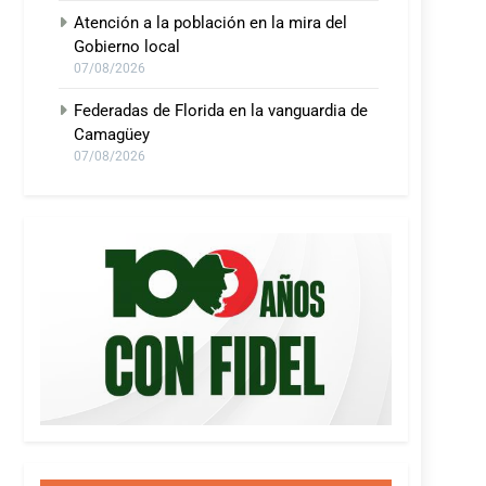
Atención a la población en la mira del
Gobierno local
07/08/2026
Federadas de Florida en la vanguardia de
Camagüey
07/08/2026