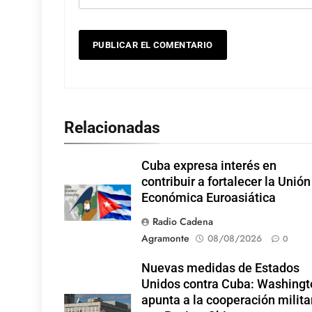
Relacionadas
Cuba expresa interés en
contribuir a fortalecer la Unión
Económica Euroasiática
Radio Cadena
Agramonte
08/08/2026
0
Nuevas medidas de Estados
Unidos contra Cuba: Washingt
apunta a la cooperación milita