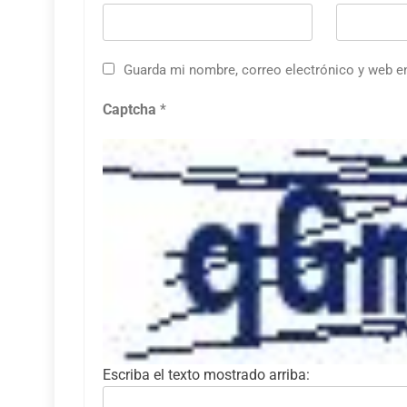
Guarda mi nombre, correo electrónico y web e
Captcha
*
Escriba el texto mostrado arriba: