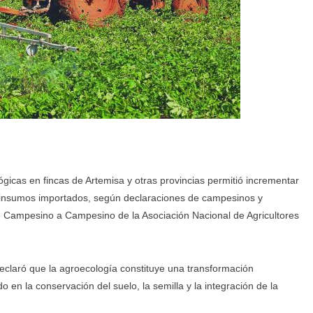
gicas en fincas de Artemisa y otras provincias permitió incrementar
e insumos importados, según declaraciones de campesinos y
e Campesino a Campesino de la Asociación Nacional de Agricultores
eclaró que la agroecología constituye una transformación
 en la conservación del suelo, la semilla y la integración de la