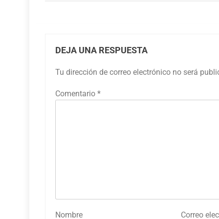
DEJA UNA RESPUESTA
Tu dirección de correo electrónico no será publ
Comentario
*
Nombre
Correo elec