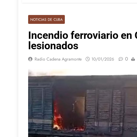
NOTICIAS DE CUBA
Incendio ferroviario en
lesionados
0
Radio Cadena Agramonte
10/01/2026