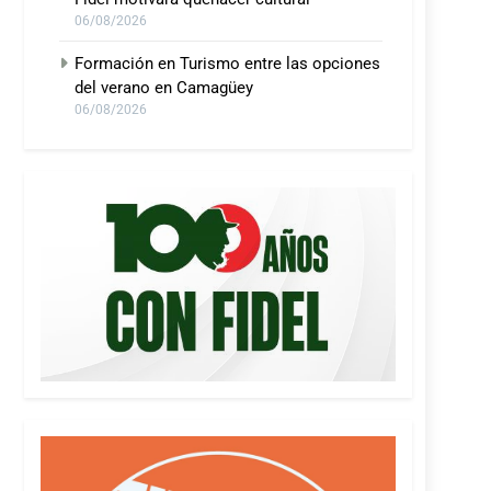
06/08/2026
Formación en Turismo entre las opciones
del verano en Camagüey
06/08/2026