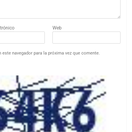
trónico
Web
n este navegador para la próxima vez que comente.