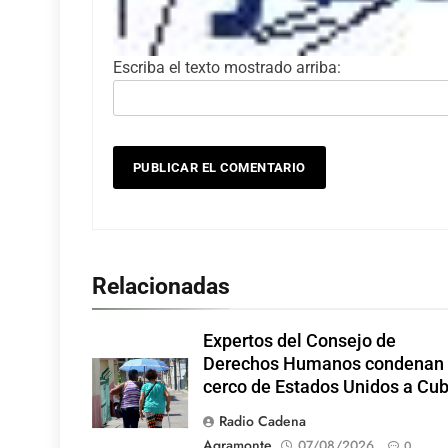
Escriba el texto mostrado arriba:
Relacionadas
Expertos del Consejo de
Derechos Humanos condenan
cerco de Estados Unidos a Cu
Radio Cadena
Agramonte
07/08/2026
0