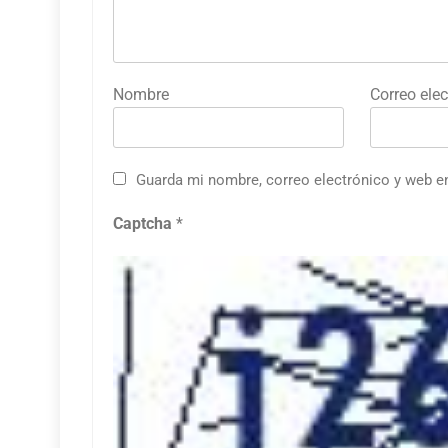
Nombre
Correo elec
Guarda mi nombre, correo electrónico y web e
Captcha
*