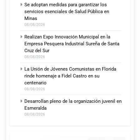
Se adoptan medidas para garantizar los
servicios esenciales de Salud Pública en
Minas
08/08/2026
Realizan Expo Innovación Municipal en la
Empresa Pesquera Industrial Sureña de Santa
Cruz del Sur
08/08/2026
La Unión de Jóvenes Comunistas en Florida
rinde homenaje a Fidel Castro en su
centenario
08/08/2026
Desarrollan pleno de la organización juvenil en
Esmeralda
08/08/2026