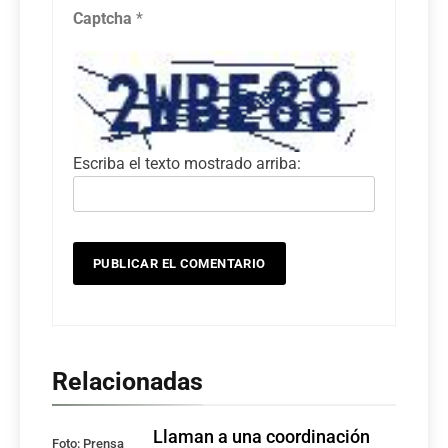
Captcha
*
Escriba el texto mostrado arriba:
Relacionadas
Llaman a una coordinación
Foto: Prensa