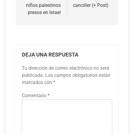
entradas
niños palestinos
canciller (+ Post)
presos en Israel
DEJA UNA RESPUESTA
Tu dirección de correo electrónico no será
publicada.
Los campos obligatorios están
marcados con
*
Comentario
*