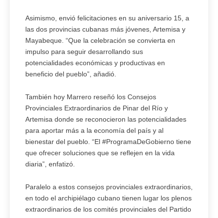
Asimismo, envió felicitaciones en su aniversario 15, a
las dos provincias cubanas más jóvenes, Artemisa y
Mayabeque. “Que la celebración se convierta en
impulso para seguir desarrollando sus
potencialidades económicas y productivas en
beneficio del pueblo”, añadió.
También hoy Marrero reseñó los Consejos
Provinciales Extraordinarios de Pinar del Río y
Artemisa donde se reconocieron las potencialidades
para aportar más a la economía del país y al
bienestar del pueblo. “El #ProgramaDeGobierno tiene
que ofrecer soluciones que se reflejen en la vida
diaria”, enfatizó.
Paralelo a estos consejos provinciales extraordinarios,
en todo el archipiélago cubano tienen lugar los plenos
extraordinarios de los comités provinciales del Partido