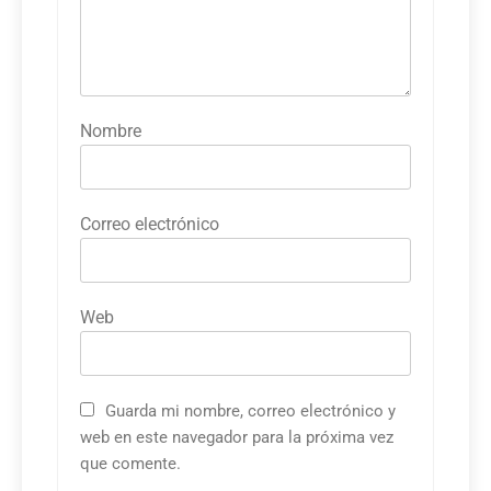
Nombre
Correo electrónico
Web
Guarda mi nombre, correo electrónico y
web en este navegador para la próxima vez
que comente.