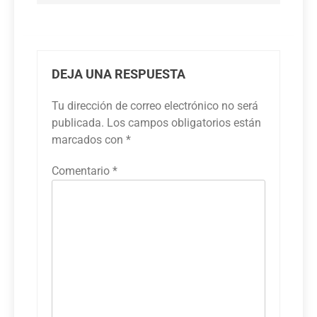
DEJA UNA RESPUESTA
Tu dirección de correo electrónico no será
publicada.
Los campos obligatorios están
marcados con
*
Comentario
*