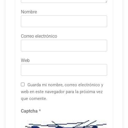
Nombre
Correo electrónico
Web
Guarda mi nombre, correo electrónico y
web en este navegador para la próxima vez
que comente.
Captcha
*