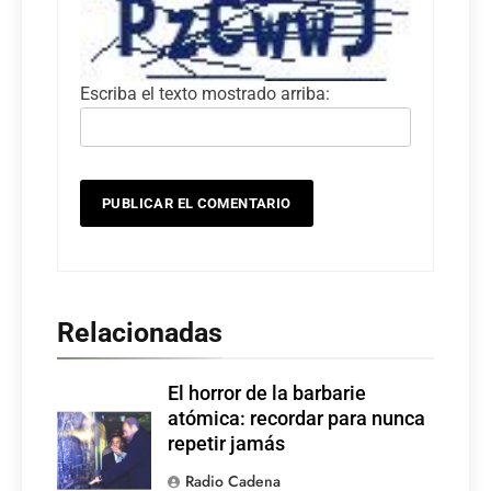
Escriba el texto mostrado arriba:
Relacionadas
El horror de la barbarie
atómica: recordar para nunca
repetir jamás
Radio Cadena