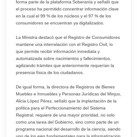
forma parte de la plataforma Soberanía y señaló que
el proceso ha permitido concentrar información clave
en la cual el 99 % de los núcleos y el 97 % de los
consumidores se encuentran ya digitalizados.
La Ministra destacó que el Registro de Consumidores
mantiene una interrelación con el Registro Civil, lo
que permite recibir información inmediata y
automatizada sobre nacimientos y fallecimientos,
agilizando trámites que anteriormente requerían la
presencia física de los ciudadanos.
De igual forma, la directora de Registros de Bienes
Muebles e Inmuebles y Personas Jurídicas del Minjus,
Alicia López Pérez, señaló que la implantación de la
política para el Perfeccionamiento del Sistema
Registral, requiere de una mayor prioridad, no solo
como una tarea del Gobierno, sino como parte de un
programa nacional del desarrollo de la ciencia, siendo
uno de los ejes fundamentales para la informatización