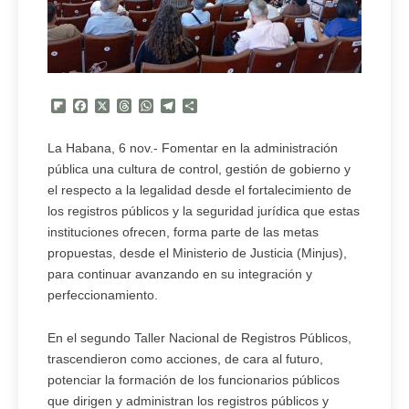
Flipboard
Facebook
X
Threads
WhatsApp
Telegram
Compartir
La Habana, 6 nov.- Fomentar en la administración
pública una cultura de control, gestión de gobierno y
el respecto a la legalidad desde el fortalecimiento de
los registros públicos y la seguridad jurídica que estas
instituciones ofrecen, forma parte de las metas
propuestas, desde el Ministerio de Justicia (Minjus),
para continuar avanzando en su integración y
perfeccionamiento.
En el segundo Taller Nacional de Registros Públicos,
trascendieron como acciones, de cara al futuro,
potenciar la formación de los funcionarios públicos
que dirigen y administran los registros públicos y