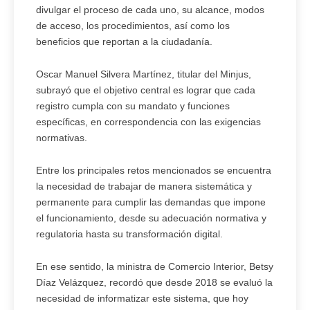
divulgar el proceso de cada uno, su alcance, modos
de acceso, los procedimientos, así como los
beneficios que reportan a la ciudadanía.
Oscar Manuel Silvera Martínez, titular del Minjus,
subrayó que el objetivo central es lograr que cada
registro cumpla con su mandato y funciones
específicas, en correspondencia con las exigencias
normativas.
Entre los principales retos mencionados se encuentra
la necesidad de trabajar de manera sistemática y
permanente para cumplir las demandas que impone
el funcionamiento, desde su adecuación normativa y
regulatoria hasta su transformación digital.
En ese sentido, la ministra de Comercio Interior, Betsy
Díaz Velázquez, recordó que desde 2018 se evaluó la
necesidad de informatizar este sistema, que hoy