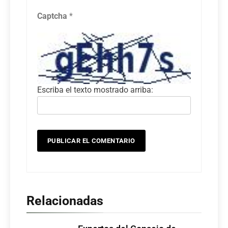
Captcha
*
Escriba el texto mostrado arriba:
Relacionadas