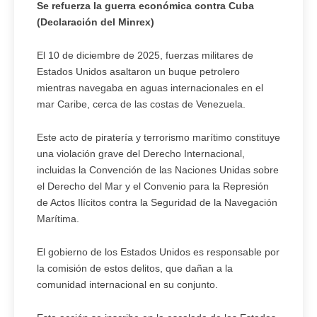
Se refuerza la guerra económica contra Cuba
(Declaración del Minrex)
El 10 de diciembre de 2025, fuerzas militares de
Estados Unidos asaltaron un buque petrolero
mientras navegaba en aguas internacionales en el
mar Caribe, cerca de las costas de Venezuela.
Este acto de piratería y terrorismo marítimo constituye
una violación grave del Derecho Internacional,
incluidas la Convención de las Naciones Unidas sobre
el Derecho del Mar y el Convenio para la Represión
de Actos Ilícitos contra la Seguridad de la Navegación
Marítima.
El gobierno de los Estados Unidos es responsable por
la comisión de estos delitos, que dañan a la
comunidad internacional en su conjunto.