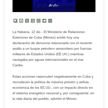
Flipboard
Facebook
X
Threads
WhatsApp
Telegram
Compartir
La Habana, 12 dic.- El Ministerio de Relaciones
Exteriores de Cuba (Minrex) emitió hoy una
declaración de denuncia relacionada con el reciente
asalto a un buque petrolero venezolano por fuerzas
militares de Estados Unidos (EE.UU.) mientras
navegaba por aguas internacionales en el mar
Caribe.
Estas acciones repercuten negativamente en Cuba y
recrudecen la política de máxima presión y asfixia
económica de los EE.UU., con un impacto directo en
el sistema energético nacional y, por consiguiente, en
la vida diaria del pueblo, advirtió el Minrex.