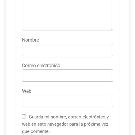
Nombre
Correo electrónico
Web
Guarda mi nombre, correo electrónico y
web en este navegador para la próxima vez
que comente.