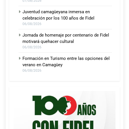
07/08/2026
Juventud camagüeyana inmersa en
celebración por los 100 años de Fidel
06/08/2026
Jornada de homenaje por centenario de Fidel
motivará quehacer cultural
06/08/2026
Formación en Turismo entre las opciones del
verano en Camagüey
06/08/2026