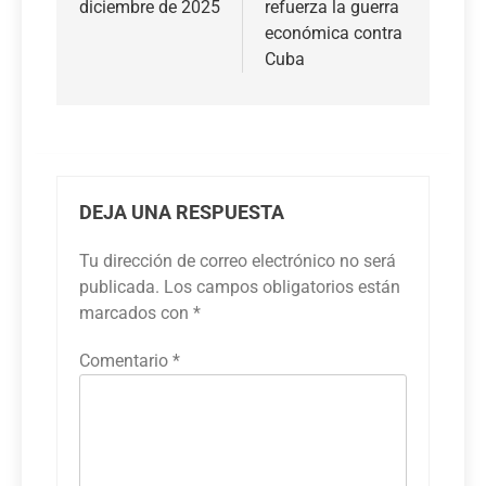
diciembre de 2025
refuerza la guerra
entradas
económica contra
Cuba
DEJA UNA RESPUESTA
Tu dirección de correo electrónico no será
publicada.
Los campos obligatorios están
marcados con
*
Comentario
*