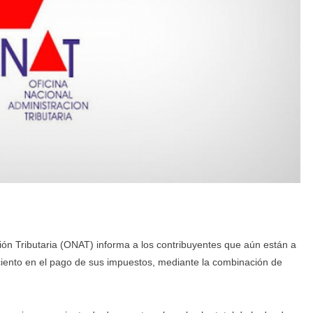
ión Tributaria (ONAT) informa a los contribuyentes que aún están a
iento en el pago de sus impuestos, mediante la combinación de