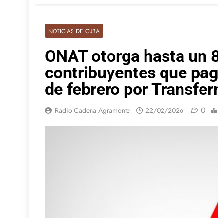
NOTICIAS DE CUBA
ONAT otorga hasta un 
contribuyentes que pag
de febrero por Transfer
0
Radio Cadena Agramonte
22/02/2026