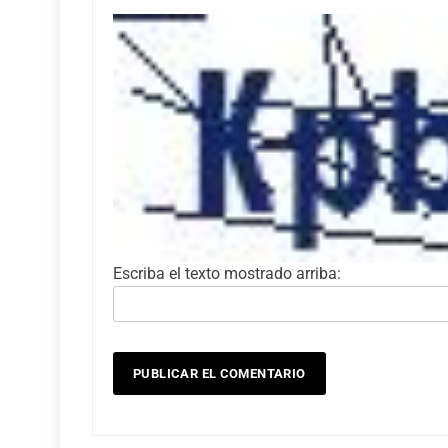
Escriba el texto mostrado arriba: