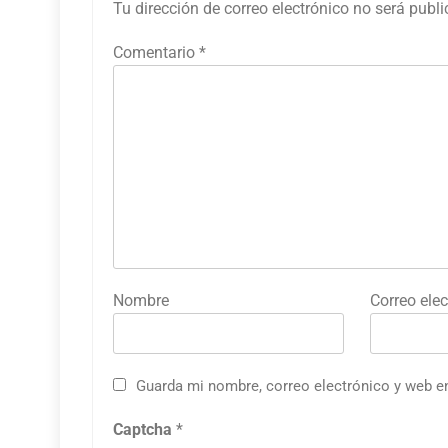
Tu dirección de correo electrónico no será publ
Comentario
*
Nombre
Correo elec
Guarda mi nombre, correo electrónico y web e
Captcha
*