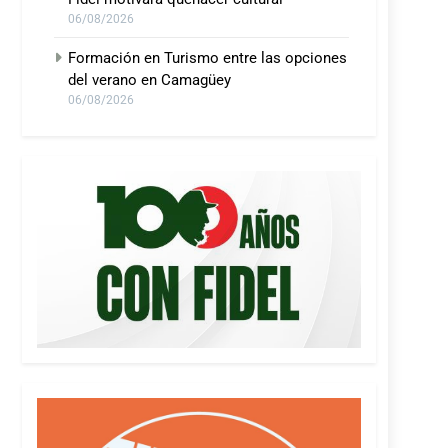
06/08/2026
Formación en Turismo entre las opciones
del verano en Camagüey
06/08/2026