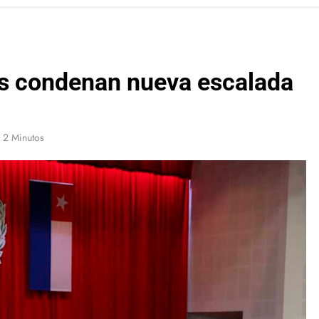
s condenan nueva escalada
2 Minutos