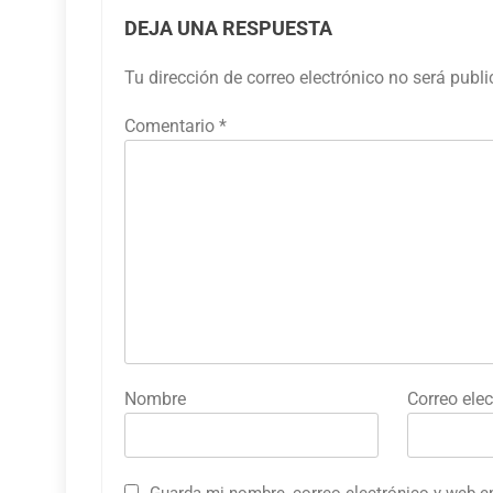
DEJA UNA RESPUESTA
Tu dirección de correo electrónico no será publ
Comentario
*
Nombre
Correo elec