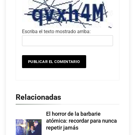
Escriba el texto mostrado arriba:
Relacionadas
El horror de la barbarie
atómica: recordar para nunca
repetir jamás