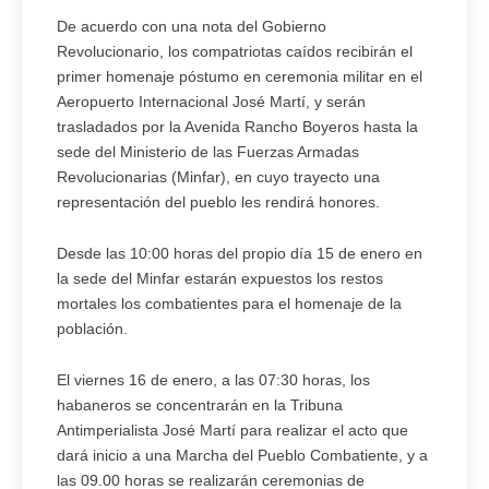
De acuerdo con una nota del Gobierno
Revolucionario, los compatriotas caídos recibirán el
primer homenaje póstumo en ceremonia militar en el
Aeropuerto Internacional José Martí, y serán
trasladados por la Avenida Rancho Boyeros hasta la
sede del Ministerio de las Fuerzas Armadas
Revolucionarias (Minfar), en cuyo trayecto una
representación del pueblo les rendirá honores.
Desde las 10:00 horas del propio día 15 de enero en
la sede del Minfar estarán expuestos los restos
mortales los combatientes para el homenaje de la
población.
El viernes 16 de enero, a las 07:30 horas, los
habaneros se concentrarán en la Tribuna
Antimperialista José Martí para realizar el acto que
dará inicio a una Marcha del Pueblo Combatiente, y a
las 09.00 horas se realizarán ceremonias de