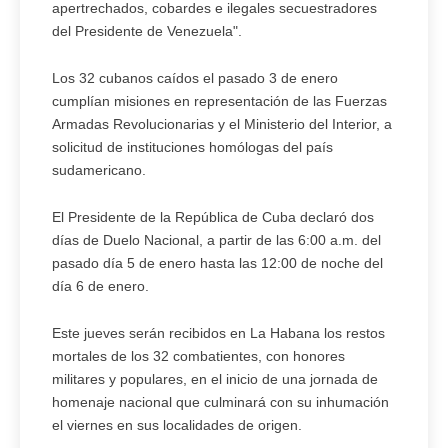
apertrechados, cobardes e ilegales secuestradores
del Presidente de Venezuela".
Los 32 cubanos caídos el pasado 3 de enero
cumplían misiones en representación de las Fuerzas
Armadas Revolucionarias y el Ministerio del Interior, a
solicitud de instituciones homólogas del país
sudamericano.
El Presidente de la República de Cuba declaró dos
días de Duelo Nacional, a partir de las 6:00 a.m. del
pasado día 5 de enero hasta las 12:00 de noche del
día 6 de enero.
Este jueves serán recibidos en La Habana los restos
mortales de los 32 combatientes, con honores
militares y populares, en el inicio de una jornada de
homenaje nacional que culminará con su inhumación
el viernes en sus localidades de origen.