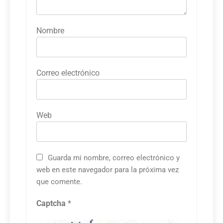
Nombre
Correo electrónico
Web
Guarda mi nombre, correo electrónico y
web en este navegador para la próxima vez
que comente.
Captcha
*