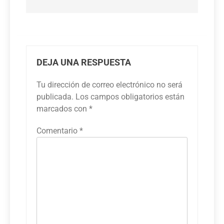
DEJA UNA RESPUESTA
Tu dirección de correo electrónico no será
publicada.
Los campos obligatorios están
marcados con
*
Comentario
*