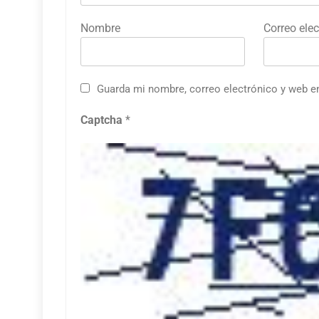
Nombre
Correo elec
Guarda mi nombre, correo electrónico y web e
Captcha
*