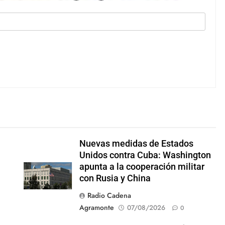
Nuevas medidas de Estados
Unidos contra Cuba: Washington
apunta a la cooperación militar
con Rusia y China
Radio Cadena
Agramonte
07/08/2026
0