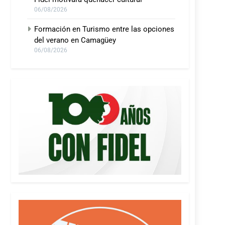
06/08/2026
Formación en Turismo entre las opciones
del verano en Camagüey
06/08/2026