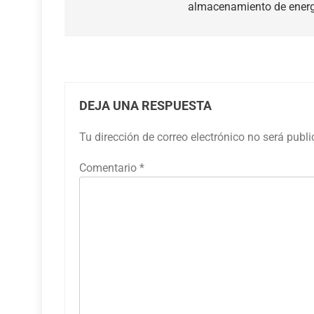
almacenamiento de ener
entradas
DEJA UNA RESPUESTA
Tu dirección de correo electrónico no será publ
Comentario
*