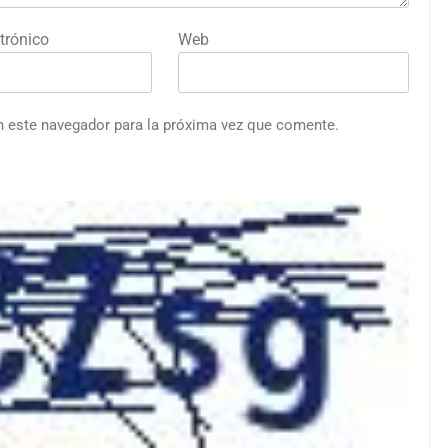
trónico
Web
n este navegador para la próxima vez que comente.