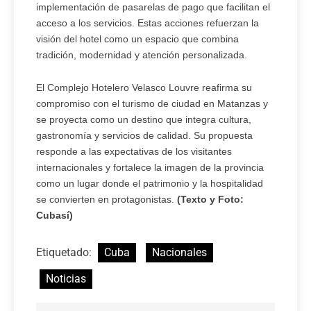
implementación de pasarelas de pago que facilitan el
acceso a los servicios. Estas acciones refuerzan la
visión del hotel como un espacio que combina
tradición, modernidad y atención personalizada.
El Complejo Hotelero Velasco Louvre reafirma su
compromiso con el turismo de ciudad en Matanzas y
se proyecta como un destino que integra cultura,
gastronomía y servicios de calidad. Su propuesta
responde a las expectativas de los visitantes
internacionales y fortalece la imagen de la provincia
como un lugar donde el patrimonio y la hospitalidad
se convierten en protagonistas.
(Texto y Foto:
Cubasí)
Etiquetado:
Cuba
Nacionales
Noticias