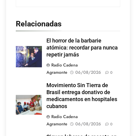
Relacionadas
El horror de la barbarie
atómica: recordar para nunca
repetir jamás
Radio Cadena
Agramonte
06/08/2026
0
Movimiento Sin Tierra de
Brasil entrega donativo de
medicamentos en hospitales
cubanos
Radio Cadena
Agramonte
06/08/2026
0