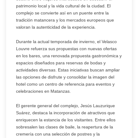
patrimonio local y la vida cultural de la ciudad. El
complejo se convierte así en un puente entre la
tradición matancera y los mercados europeos que
valoran la autenticidad de la experiencia.
Durante la actual temporada de invierno, el Velasco
Louvre refuerza sus propuestas con nuevas ofertas
en los bares, una renovada propuesta gastronómica y
espacios diseñados para reservas de bodas y
actividades diversas. Estas iniciativas buscan ampliar
las opciones de disfrute y consolidar la imagen del
hotel como un centro de referencia para eventos y
celebraciones en Matanzas.
El gerente general del complejo, Jesús Lauzurique
Suárez, destaca la incorporación de atractivos que
enriquecen la estancia de los visitantes. Entre ellos
sobresalen las clases de baile, la reapertura de la
cremería con una selección de postres y la