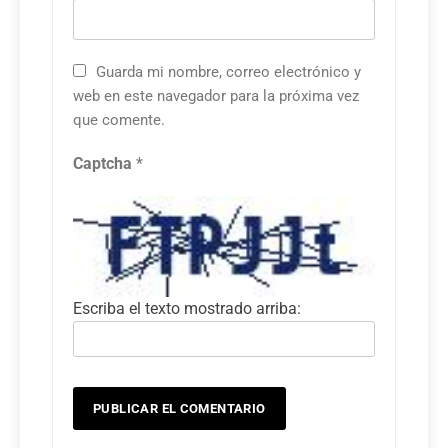
Guarda mi nombre, correo electrónico y
web en este navegador para la próxima vez
que comente.
Captcha
*
Escriba el texto mostrado arriba: