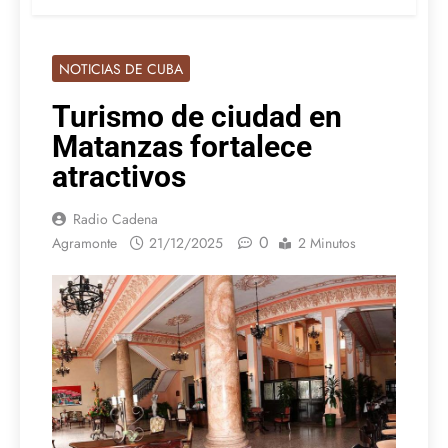
NOTICIAS DE CUBA
Turismo de ciudad en
Matanzas fortalece
atractivos
Radio Cadena
0
Agramonte
21/12/2025
2 Minutos