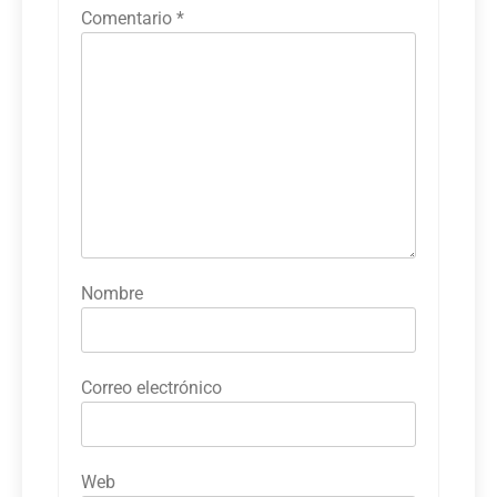
Comentario
*
Nombre
Correo electrónico
Web