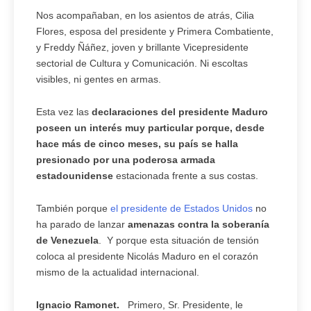
Nos acompañaban, en los asientos de atrás, Cilia
Flores, esposa del presidente y Primera Combatiente,
y Freddy Ñáñez, joven y brillante Vicepresidente
sectorial de Cultura y Comunicación. Ni escoltas
visibles, ni gentes en armas.
Esta vez las
declaraciones del presidente Maduro
poseen un interés muy particular porque, desde
hace más de cinco meses, su país se halla
presionado por una poderosa armada
estadounidense
estacionada frente a sus costas.
También porque
el presidente de Estados Unidos
no
ha parado de lanzar
amenazas contra la soberanía
de Venezuela
. Y porque esta situación de tensión
coloca al presidente Nicolás Maduro en el corazón
mismo de la actualidad internacional.
Ignacio Ramonet.
Primero, Sr. Presidente, le