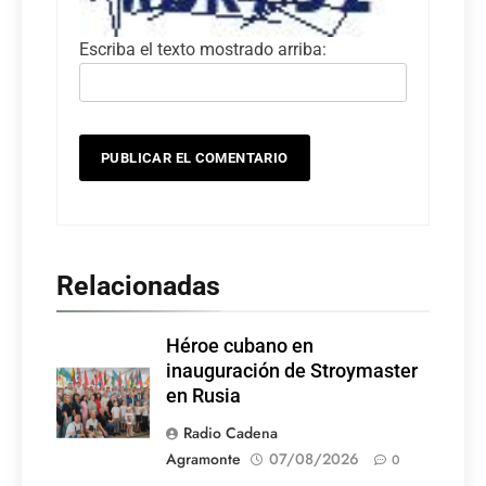
Escriba el texto mostrado arriba:
Relacionadas
Héroe cubano en
inauguración de Stroymaster
en Rusia
Radio Cadena
Agramonte
07/08/2026
0