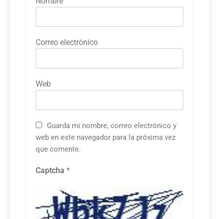
Nombre
Correo electrónico
Web
Guarda mi nombre, correo electrónico y
web en este navegador para la próxima vez
que comente.
Captcha
*