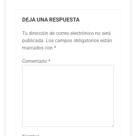
DEJA UNA RESPUESTA
Tu dirección de correo electrónico no será
publicada.
Los campos obligatorios están
marcados con
*
Comentario
*