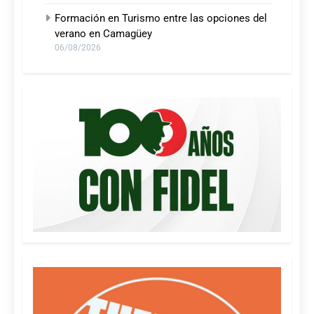
Formación en Turismo entre las opciones del
verano en Camagüey
06/08/2026