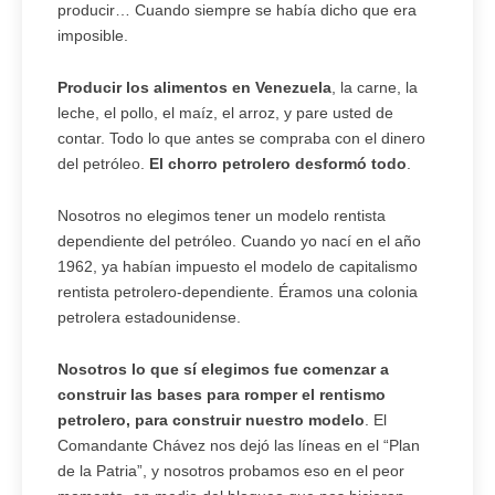
producir… Cuando siempre se había dicho que era
imposible.
Producir los alimentos en Venezuela
, la carne, la
leche, el pollo, el maíz, el arroz, y pare usted de
contar. Todo lo que antes se compraba con el dinero
del petróleo.
El chorro petrolero desformó todo
.
Nosotros no elegimos tener un modelo rentista
dependiente del petróleo. Cuando yo nací en el año
1962, ya habían impuesto el modelo de capitalismo
rentista petrolero-dependiente. Éramos una colonia
petrolera estadounidense.
Nosotros lo que sí elegimos fue comenzar a
construir las bases para romper el rentismo
petrolero, para construir nuestro modelo
. El
Comandante Chávez nos dejó las líneas en el “Plan
de la Patria”, y nosotros probamos eso en el peor