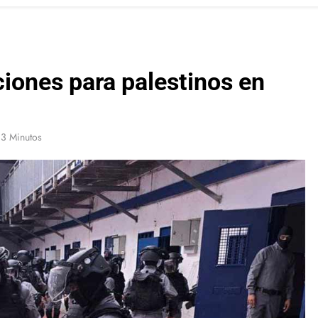
iones para palestinos en
3 Minutos