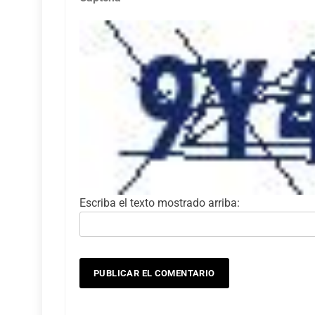
Escriba el texto mostrado arriba: