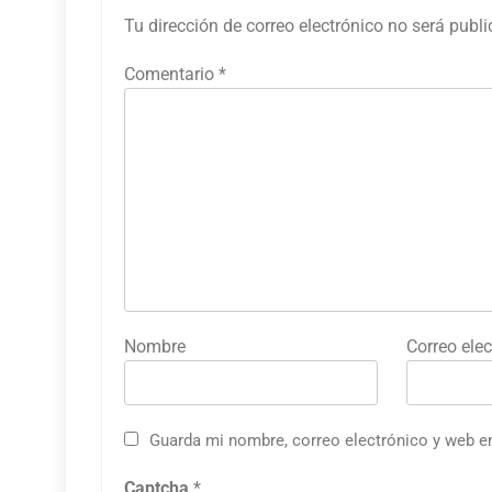
Tu dirección de correo electrónico no será publ
Comentario
*
Nombre
Correo elec
Guarda mi nombre, correo electrónico y web e
Captcha
*