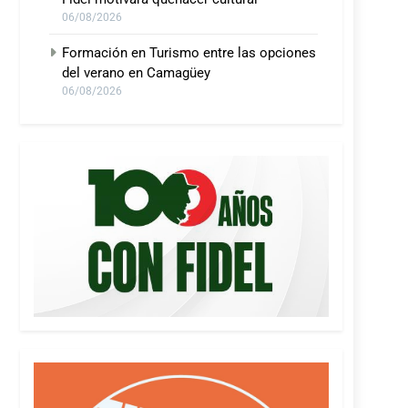
06/08/2026
Formación en Turismo entre las opciones
del verano en Camagüey
06/08/2026