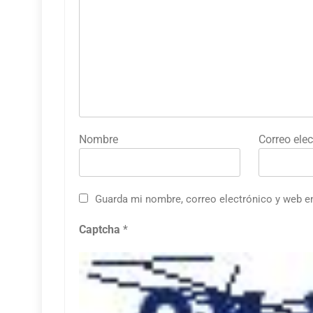
Nombre
Correo elec
Guarda mi nombre, correo electrónico y web e
Captcha
*