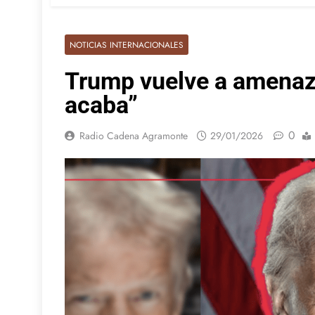
NOTICIAS INTERNACIONALES
Trump vuelve a amenaza
acaba”
0
Radio Cadena Agramonte
29/01/2026