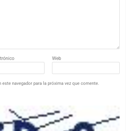
trónico
Web
n este navegador para la próxima vez que comente.