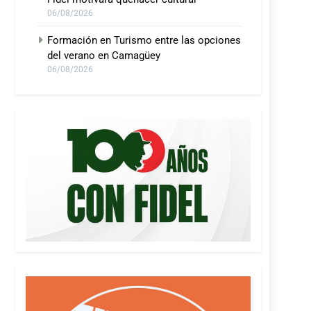
06/08/2026
Formación en Turismo entre las opciones
del verano en Camagüey
06/08/2026