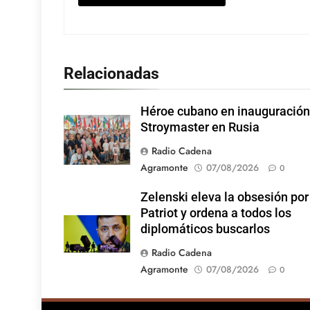
Relacionadas
Héroe cubano en inauguración
Stroymaster en Rusia
Radio Cadena
Agramonte
07/08/2026
0
Zelenski eleva la obsesión por
Patriot y ordena a todos los
diplomáticos buscarlos
Radio Cadena
Agramonte
07/08/2026
0