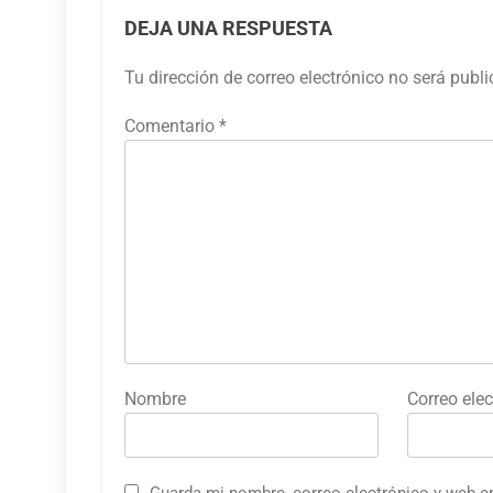
DEJA UNA RESPUESTA
Tu dirección de correo electrónico no será publ
Comentario
*
Nombre
Correo elec