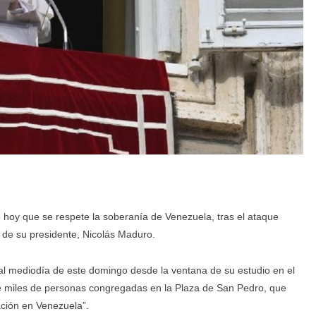
hoy que se respete la soberanía de Venezuela, tras el ataque
o de su presidente, Nicolás Maduro.
 al mediodía de este domingo desde la ventana de su estudio en el
te miles de personas congregadas en la Plaza de San Pedro, que
ación en Venezuela”.