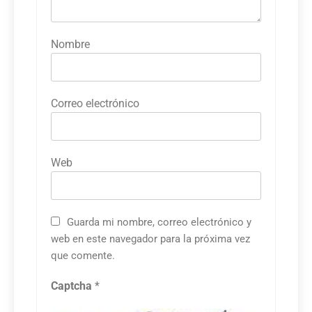
Nombre
Correo electrónico
Web
Guarda mi nombre, correo electrónico y
web en este navegador para la próxima vez
que comente.
Captcha
*