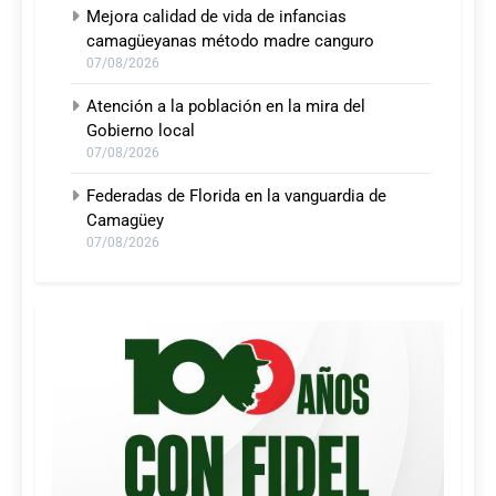
Mejora calidad de vida de infancias
camagüeyanas método madre canguro
07/08/2026
Atención a la población en la mira del
Gobierno local
07/08/2026
Federadas de Florida en la vanguardia de
Camagüey
07/08/2026