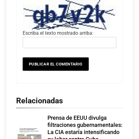
Escriba el texto mostrado arriba:
Relacionadas
Prensa de EEUU divulga
filtraciones gubernamentales:
La CIA estaría intensificando