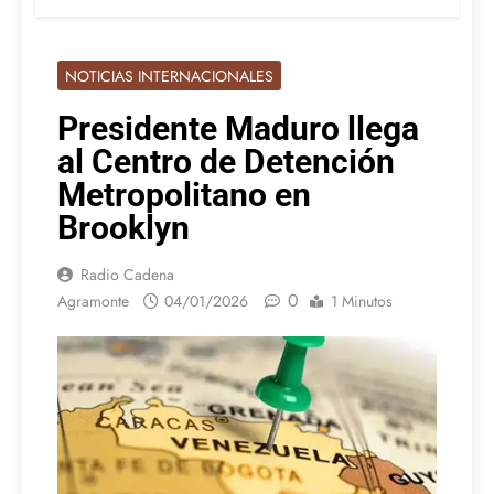
NOTICIAS INTERNACIONALES
Presidente Maduro llega
al Centro de Detención
Metropolitano en
Brooklyn
Radio Cadena
0
Agramonte
04/01/2026
1 Minutos