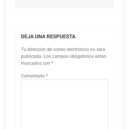
DEJA UNA RESPUESTA
Tu dirección de correo electrónico no será
publicada.
Los campos obligatorios están
marcados con
*
Comentario
*