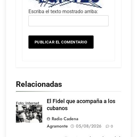
Escriba el texto mostrado arriba:
Relacionadas
El Fidel que acompaña a los
Foto: Internet
cubanos
Radio Cadena
Agramonte
05/08/2026
0