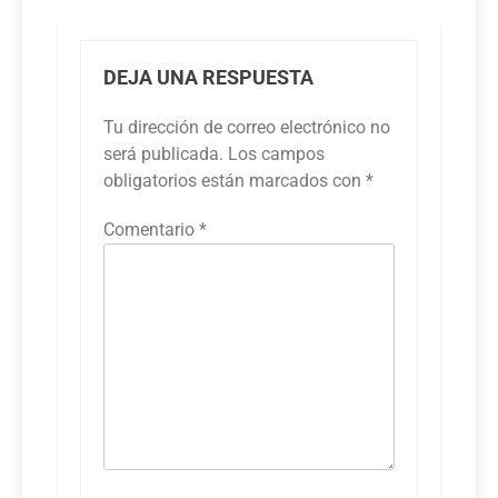
DEJA UNA RESPUESTA
Tu dirección de correo electrónico no
será publicada.
Los campos
obligatorios están marcados con
*
Comentario
*