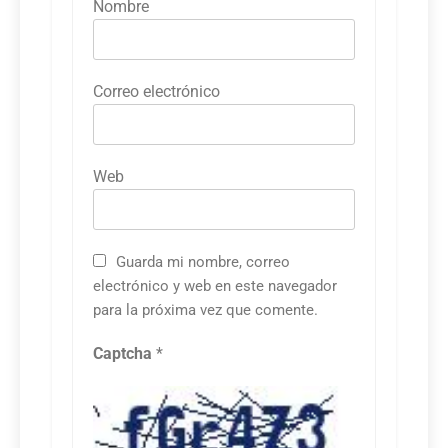
Nombre
Correo electrónico
Web
Guarda mi nombre, correo
electrónico y web en este navegador
para la próxima vez que comente.
Captcha
*