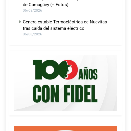
de Camagüey (+ Fotos)
06/08/2026
Genera estable Termoeléctrica de Nuevitas
tras caída del sistema eléctrico
06/08/2026