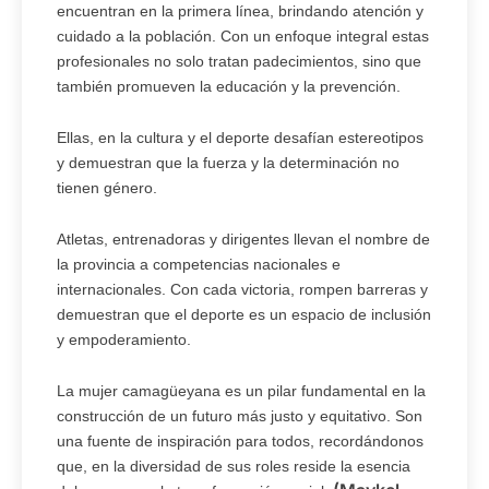
encuentran en la primera línea, brindando atención y
cuidado a la población. Con un enfoque integral estas
profesionales no solo tratan padecimientos, sino que
también promueven la educación y la prevención.
Ellas, en la cultura y el deporte desafían estereotipos
y demuestran que la fuerza y la determinación no
tienen género.
Atletas, entrenadoras y dirigentes llevan el nombre de
la provincia a competencias nacionales e
internacionales. Con cada victoria, rompen barreras y
demuestran que el deporte es un espacio de inclusión
y empoderamiento.
La mujer camagüeyana es un pilar fundamental en la
construcción de un futuro más justo y equitativo. Son
una fuente de inspiración para todos, recordándonos
que, en la diversidad de sus roles reside la esencia