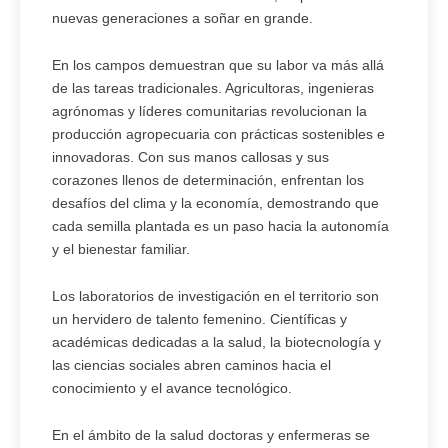
nuevas generaciones a soñar en grande.
En los campos demuestran que su labor va más allá
de las tareas tradicionales. Agricultoras, ingenieras
agrónomas y líderes comunitarias revolucionan la
producción agropecuaria con prácticas sostenibles e
innovadoras. Con sus manos callosas y sus
corazones llenos de determinación, enfrentan los
desafíos del clima y la economía, demostrando que
cada semilla plantada es un paso hacia la autonomía
y el bienestar familiar.
Los laboratorios de investigación en el territorio son
un hervidero de talento femenino. Científicas y
académicas dedicadas a la salud, la biotecnología y
las ciencias sociales abren caminos hacia el
conocimiento y el avance tecnológico.
En el ámbito de la salud doctoras y enfermeras se