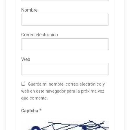
Nombre
Correo electrónico
Web
Guarda mi nombre, correo electrónico y
web en este navegador para la próxima vez
que comente.
Captcha
*