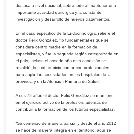
destaca a nivel nacional, sobre todo al mantener una
importante actividad quirúrgica y la constante
investigación y desarrollo de nuevos tratamientos.
En el caso específico de la Endocrinología, refiere el
doctor Félix González, “lo fundamental es que se
considera centro madre en la formación de
especialistas, y fue la segunda región categorizada en
el país; incluso el pasado año esta condición se
revalidó, lo cual propicia contar con profesionales
para suplir las necesidades en los hospitales de la
provincia y en la Atención Primaria de Salud”.
A sus 73 años el doctor Félix González se mantiene
en el ejercicio activo de la profesión, además de
contribuir a la formación de los futuros especialistas.
“Se comenzó de manera parcial y desde el año 2012
se hace de manera íntegra en el territorio, aquí se