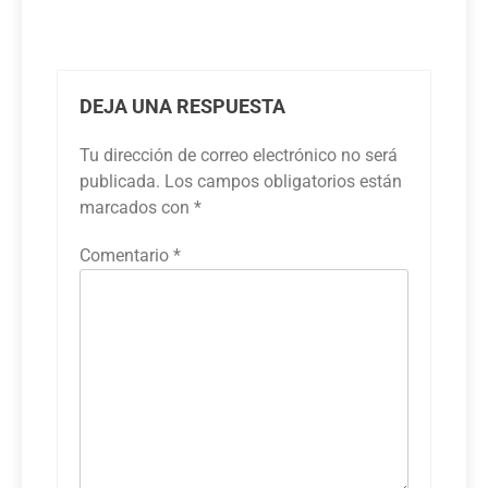
DEJA UNA RESPUESTA
Tu dirección de correo electrónico no será
publicada.
Los campos obligatorios están
marcados con
*
Comentario
*