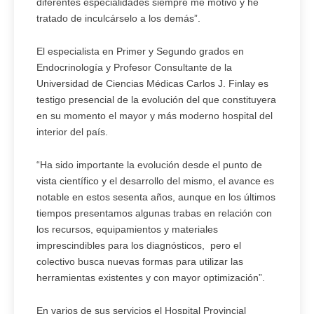
diferentes especialidades siempre me motivó y he
tratado de inculcárselo a los demás”.
El especialista en Primer y Segundo grados en
Endocrinología y Profesor Consultante de la
Universidad de Ciencias Médicas Carlos J. Finlay es
testigo presencial de la evolución del que constituyera
en su momento el mayor y más moderno hospital del
interior del país.
“Ha sido importante la evolución desde el punto de
vista científico y el desarrollo del mismo, el avance es
notable en estos sesenta años, aunque en los últimos
tiempos presentamos algunas trabas en relación con
los recursos, equipamientos y materiales
imprescindibles para los diagnósticos, pero el
colectivo busca nuevas formas para utilizar las
herramientas existentes y con mayor optimización”.
En varios de sus servicios el Hospital Provincial