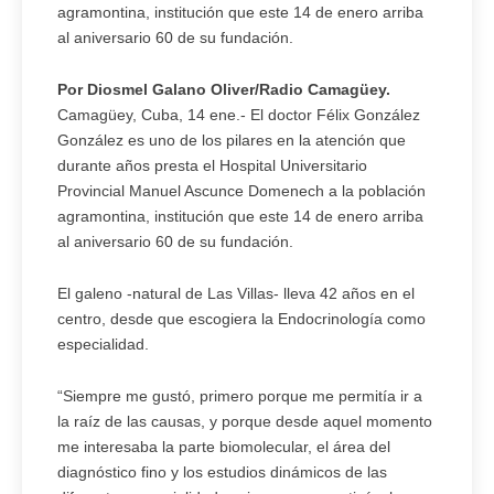
agramontina, institución que este 14 de enero arriba
al aniversario 60 de su fundación.
Por Diosmel Galano Oliver/Radio Camagüey.
Camagüey, Cuba, 14 ene.- El doctor Félix González
González es uno de los pilares en la atención que
durante años presta el Hospital Universitario
Provincial Manuel Ascunce Domenech a la población
agramontina, institución que este 14 de enero arriba
al aniversario 60 de su fundación.
El galeno -natural de Las Villas- lleva 42 años en el
centro, desde que escogiera la Endocrinología como
especialidad.
“Siempre me gustó, primero porque me permitía ir a
la raíz de las causas, y porque desde aquel momento
me interesaba la parte biomolecular, el área del
diagnóstico fino y los estudios dinámicos de las