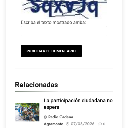
Escriba el texto mostrado arriba:
Relacionadas
La participación ciudadana no
espera
Radio Cadena
Agramonte
07/08/2026
0