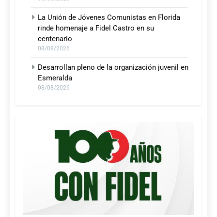
La Unión de Jóvenes Comunistas en Florida
rinde homenaje a Fidel Castro en su
centenario
08/08/2026
Desarrollan pleno de la organización juvenil en
Esmeralda
08/08/2026