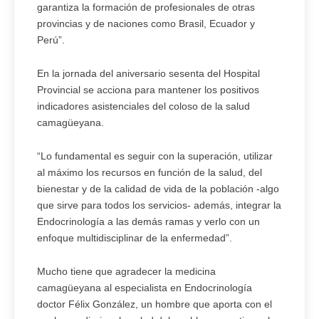
garantiza la formación de profesionales de otras
provincias y de naciones como Brasil, Ecuador y
Perú”.
En la jornada del aniversario sesenta del Hospital
Provincial se acciona para mantener los positivos
indicadores asistenciales del coloso de la salud
camagüeyana.
“Lo fundamental es seguir con la superación, utilizar
al máximo los recursos en función de la salud, del
bienestar y de la calidad de vida de la población -algo
que sirve para todos los servicios- además, integrar la
Endocrinología a las demás ramas y verlo con un
enfoque multidisciplinar de la enfermedad”.
Mucho tiene que agradecer la medicina
camagüeyana al especialista en Endocrinología
doctor Félix González, un hombre que aporta con el