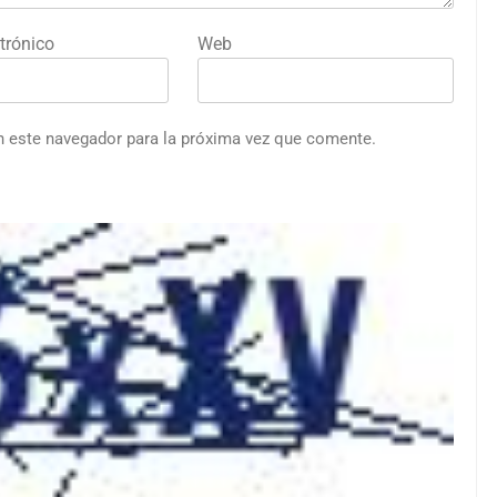
trónico
Web
n este navegador para la próxima vez que comente.