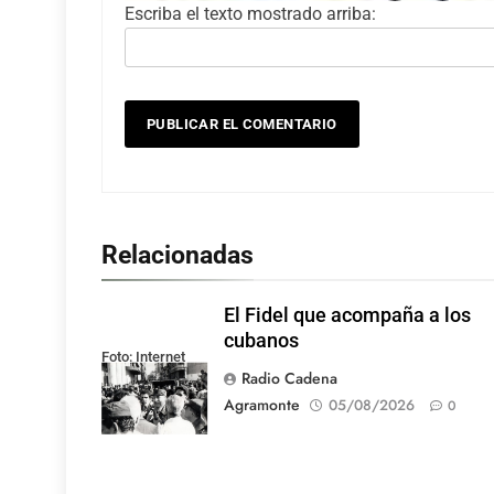
Escriba el texto mostrado arriba:
Relacionadas
El Fidel que acompaña a los
cubanos
Foto: Internet
Radio Cadena
Agramonte
05/08/2026
0