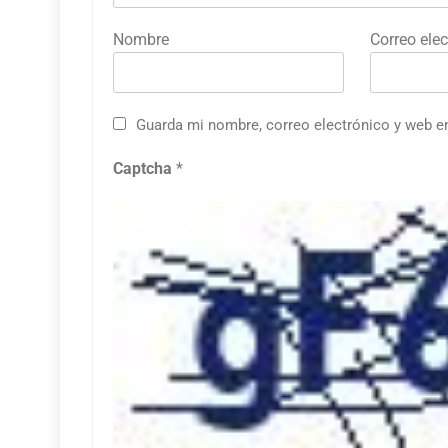
Nombre
Correo elec
Guarda mi nombre, correo electrónico y web e
Captcha
*