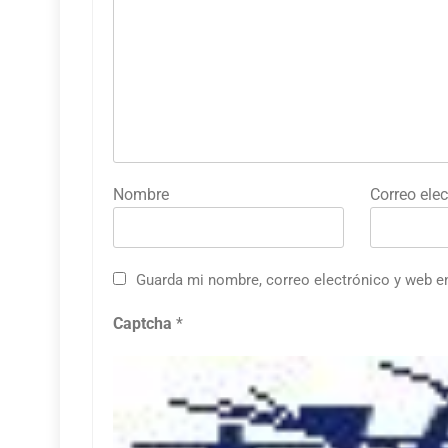
Nombre
Correo elec
Guarda mi nombre, correo electrónico y web e
Captcha
*