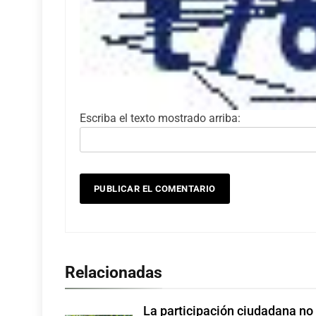
Escriba el texto mostrado arriba:
Relacionadas
La participación ciudadana no