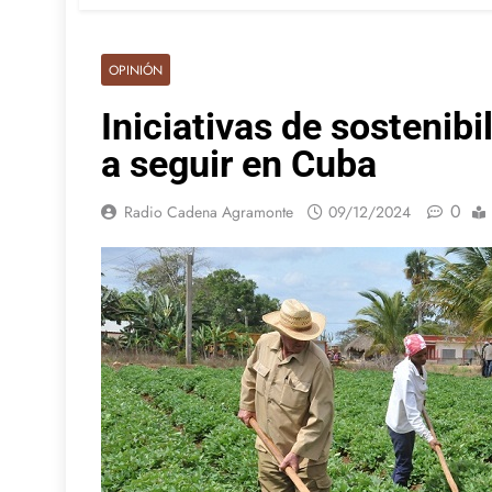
OPINIÓN
Iniciativas de sosteni
a seguir en Cuba
0
Radio Cadena Agramonte
09/12/2024