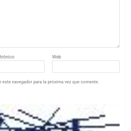
trónico
Web
n este navegador para la próxima vez que comente.