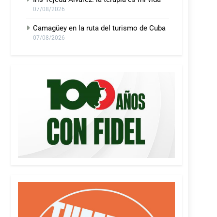
07/08/2026
Camagüey en la ruta del turismo de Cuba
07/08/2026