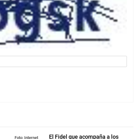
El Fidel que acompaña a los
Foto: Internet