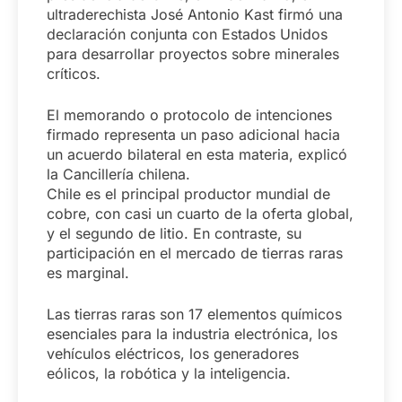
ultraderechista José Antonio Kast firmó una
declaración conjunta con Estados Unidos
para desarrollar proyectos sobre minerales
críticos.
El memorando o protocolo de intenciones
firmado representa un paso adicional hacia
un acuerdo bilateral en esta materia, explicó
la Cancillería chilena.
Chile es el principal productor mundial de
cobre, con casi un cuarto de la oferta global,
y el segundo de litio. En contraste, su
participación en el mercado de tierras raras
es marginal.
Las tierras raras son 17 elementos químicos
esenciales para la industria electrónica, los
vehículos eléctricos, los generadores
eólicos, la robótica y la inteligencia.