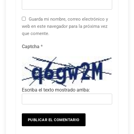
Guarda mi nombre, correo electrónico y
web en este navegador para la próxima vez
que comente.
Captcha
*
Escriba el texto mostrado arriba: