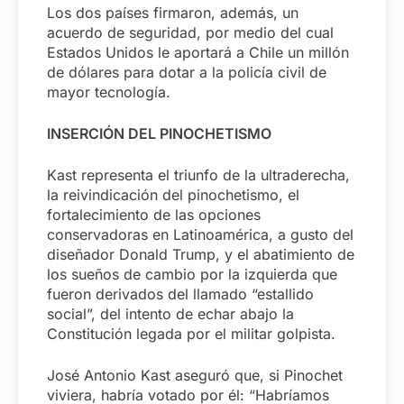
Los dos países firmaron, además, un
acuerdo de seguridad, por medio del cual
Estados Unidos le aportará a Chile un millón
de dólares para dotar a la policía civil de
mayor tecnología.
INSERCIÓN DEL PINOCHETISMO
Kast representa el triunfo de la ultraderecha,
la reivindicación del pinochetismo, el
fortalecimiento de las opciones
conservadoras en Latinoamérica, a gusto del
diseñador Donald Trump, y el abatimiento de
los sueños de cambio por la izquierda que
fueron derivados del llamado “estallido
social”, del intento de echar abajo la
Constitución legada por el militar golpista.
José Antonio Kast aseguró que, si Pinochet
viviera, habría votado por él: “Habríamos