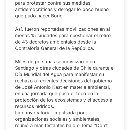
para protestar contra sus medidas
antidemocráticas y derogar lo poco bueno
que pudo hacer Boric.
Así, fueron reportadas movilizaciones en al
menos 15 ciudades para cuestionar el retiro
de 43 decretos ambientales desde la
Contraloría General de la República.
Miles de personas se movilizaron en
Santiago y otras ciudades de Chile durante el
Día Mundial del Agua para manifestar su
rechazo a recientes decisiones del gobierno
de José Antonio Kast en materia ambiental,
en una jornada que puso el foco en la
protección de los ecosistemas y el acceso a
recursos hídricos.
La convocatoria, impulsada por
organizaciones sociales y ambientales,
reunió a manifestantes bajo el lema “Don’t