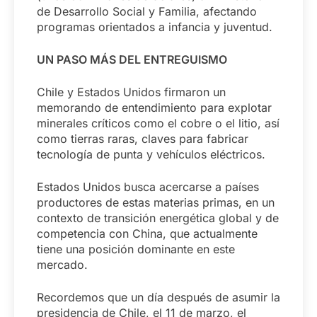
de Desarrollo Social y Familia, afectando
programas orientados a infancia y juventud.
UN PASO MÁS DEL ENTREGUISMO
Chile y Estados Unidos firmaron un
memorando de entendimiento para explotar
minerales críticos como el cobre o el litio, así
como tierras raras, claves para fabricar
tecnología de punta y vehículos eléctricos.
Estados Unidos busca acercarse a países
productores de estas materias primas, en un
contexto de transición energética global y de
competencia con China, que actualmente
tiene una posición dominante en este
mercado.
Recordemos que un día después de asumir la
presidencia de Chile, el 11 de marzo, el