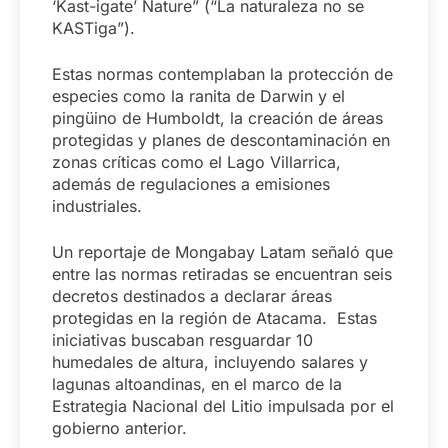
‘Kast-igate’ Nature” (“La naturaleza no se
KASTiga”).
Estas normas contemplaban la protección de
especies como la ranita de Darwin y el
pingüino de Humboldt, la creación de áreas
protegidas y planes de descontaminación en
zonas críticas como el Lago Villarrica,
además de regulaciones a emisiones
industriales.
Un reportaje de Mongabay Latam señaló que
entre las normas retiradas se encuentran seis
decretos destinados a declarar áreas
protegidas en la región de Atacama. Estas
iniciativas buscaban resguardar 10
humedales de altura, incluyendo salares y
lagunas altoandinas, en el marco de la
Estrategia Nacional del Litio impulsada por el
gobierno anterior.