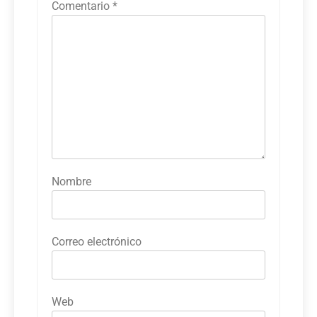
Comentario
*
Nombre
Correo electrónico
Web