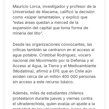
Mauricio Lorca, investigador y profesor de la
Universidad de Atacama, calificó la decisión
como «súper lamentable», y explicó que
“estas áreas quedan a merced de la
expansión del capital que toma forma de
minería del litio”.
Desde las organizaciones convocantes, las
críticas también se centraron en el acceso al
agua potable. Cristóbal Rodríguez, vocero
nacional del Movimiento por la Defensa y el
Acceso al Agua, la Tierra y el Medioambiente
(Modatima), afirmó a EFE que en Chile aún
existen cerca de un millón 400 000 personas
sin acceso a este recurso básico.
Además, miles de estudiantes chilenos
protestaron durante jueves y viernes contra
el ultraderechista, quien evalúa un ajuste a la