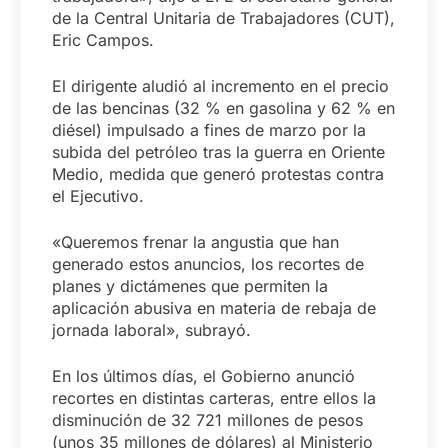
de la Central Unitaria de Trabajadores (CUT),
Eric Campos.
El dirigente aludió al incremento en el precio
de las bencinas (32 % en gasolina y 62 % en
diésel) impulsado a fines de marzo por la
subida del petróleo tras la guerra en Oriente
Medio, medida que generó protestas contra
el Ejecutivo.
«Queremos frenar la angustia que han
generado estos anuncios, los recortes de
planes y dictámenes que permiten la
aplicación abusiva en materia de rebaja de
jornada laboral», subrayó.
En los últimos días, el Gobierno anunció
recortes en distintas carteras, entre ellos la
disminución de 32 721 millones de pesos
(unos 35 millones de dólares) al Ministerio