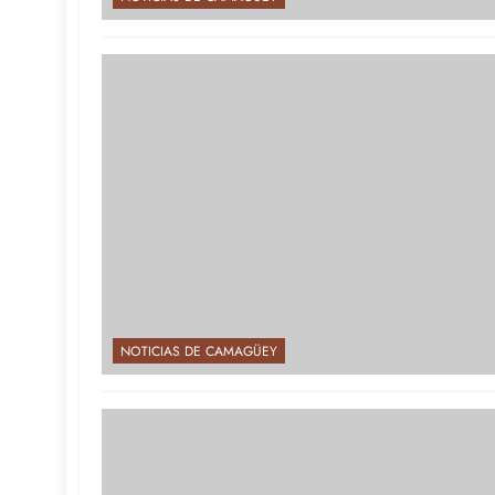
NOTICIAS DE CAMAGÜEY