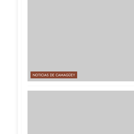
NOTICIAS DE CAMAGÜEY