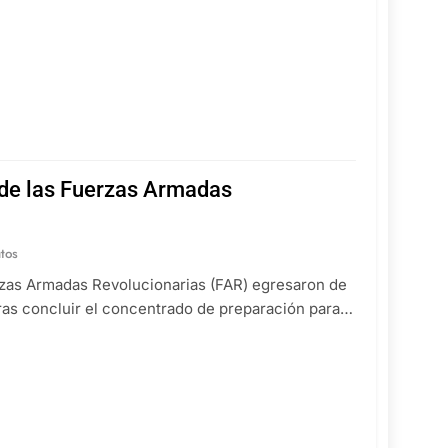
de las Fuerzas Armadas
tos
erzas Armadas Revolucionarias (FAR) egresaron de
tras concluir el concentrado de preparación para…