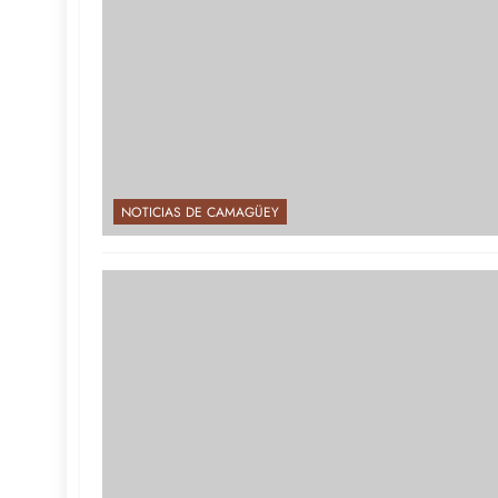
NOTICIAS DE CAMAGÜEY