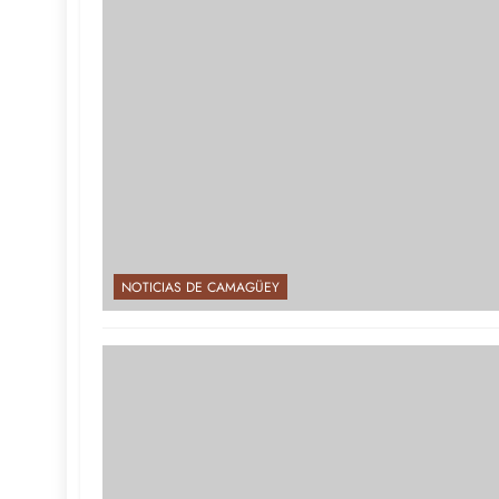
NOTICIAS DE CAMAGÜEY