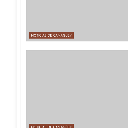
NOTICIAS DE CAMAGÜEY
NOTICIAS DE CAMAGÜEY