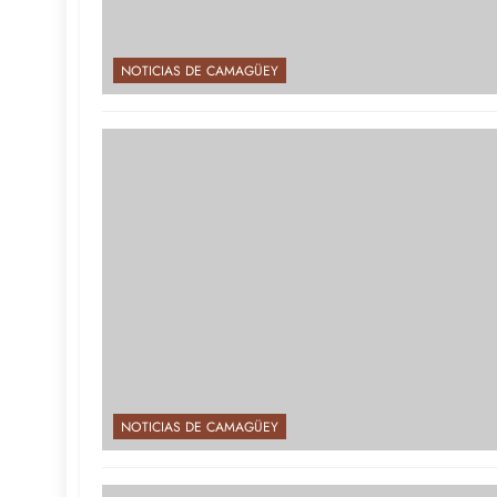
NOTICIAS DE CAMAGÜEY
NOTICIAS DE CAMAGÜEY