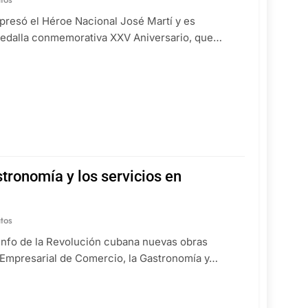
presó el Héroe Nacional José Martí y es
 medalla conmemorativa XXV Aniversario, que…
tronomía y los servicios en
tos
iunfo de la Revolución cubana nuevas obras
o Empresarial de Comercio, la Gastronomía y…