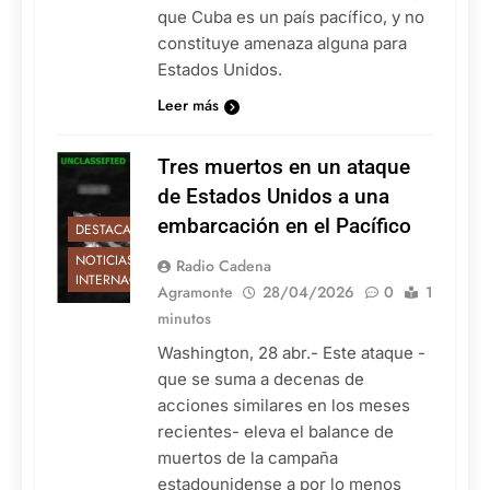
que Cuba es un país pacífico, y no
constituye amenaza alguna para
Estados Unidos.
Leer más
Tres muertos en un ataque
de Estados Unidos a una
embarcación en el Pacífico
DESTACADAS
NOTICIAS
Radio Cadena
INTERNACIONALES
Agramonte
28/04/2026
0
1
minutos
Washington, 28 abr.- Este ataque -
que se suma a decenas de
acciones similares en los meses
recientes- eleva el balance de
muertos de la campaña
estadounidense a por lo menos