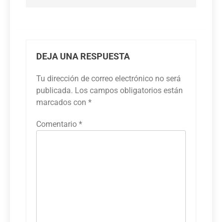
DEJA UNA RESPUESTA
Tu dirección de correo electrónico no será
publicada.
Los campos obligatorios están
marcados con
*
Comentario
*