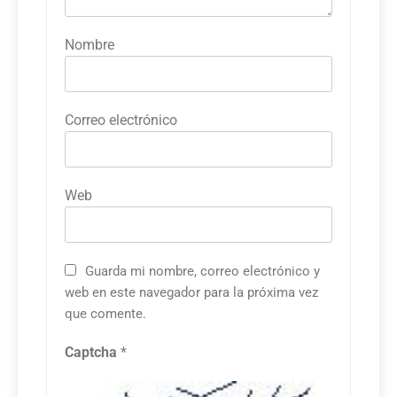
Nombre
Correo electrónico
Web
Guarda mi nombre, correo electrónico y
web en este navegador para la próxima vez
que comente.
Captcha
*