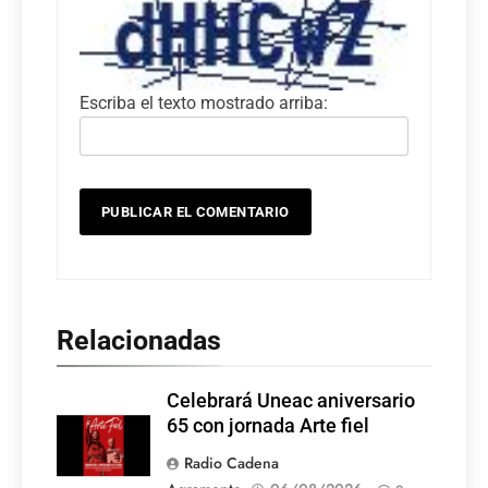
Escriba el texto mostrado arriba:
Relacionadas
Celebrará Uneac aniversario
65 con jornada Arte fiel
Radio Cadena