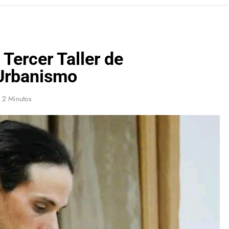
ercer Taller de
 Urbanismo
2 Minutos