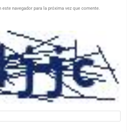
n este navegador para la próxima vez que comente.