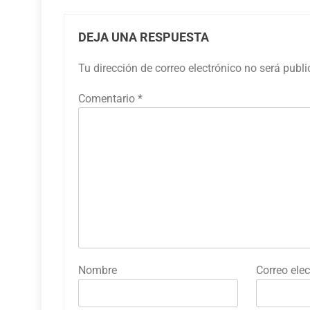
DEJA UNA RESPUESTA
Tu dirección de correo electrónico no será publ
Comentario
*
Nombre
Correo elec