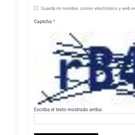
Guarda mi nombre, correo electrónico y web e
Captcha
*
Escriba el texto mostrado arriba: