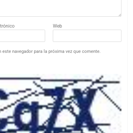
trónico
Web
n este navegador para la próxima vez que comente.