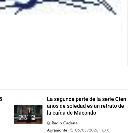
5
La segunda parte de la serie Cien
años de soledad es un retrato de
la caída de Macondo
Radio Cadena
Agramonte
06/08/2026
0