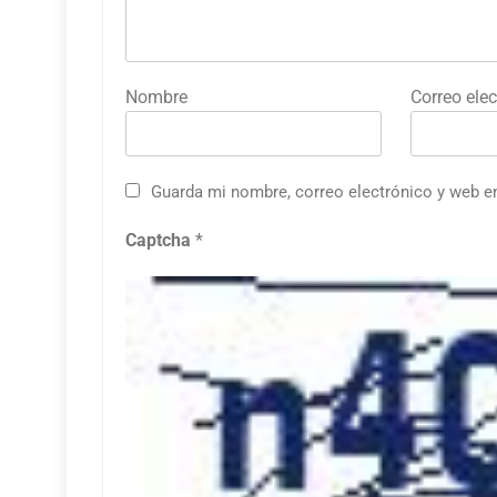
Nombre
Correo elec
Guarda mi nombre, correo electrónico y web e
Captcha
*