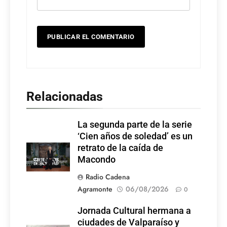
Relacionadas
La segunda parte de la serie
‘Cien años de soledad’ es un
retrato de la caída de
Macondo
Radio Cadena
Agramonte
06/08/2026
0
Jornada Cultural hermana a
ciudades de Valparaíso y