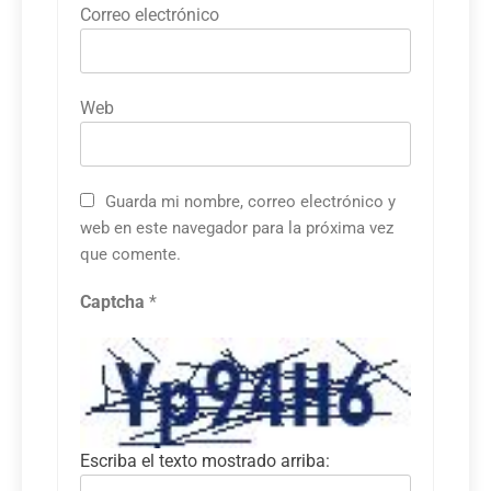
Correo electrónico
Web
Guarda mi nombre, correo electrónico y
web en este navegador para la próxima vez
que comente.
Captcha
*
Escriba el texto mostrado arriba: