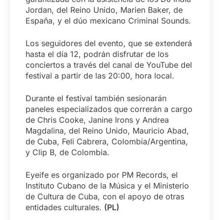
Jordan, del Reino Unido, Marien Baker, de
España, y el dúo mexicano Criminal Sounds.
Los seguidores del evento, que se extenderá
hasta el día 12, podrán disfrutar de los
conciertos a través del canal de YouTube del
festival a partir de las 20:00, hora local.
Durante el festival también sesionarán
paneles especializados que correrán a cargo
de Chris Cooke, Janine Irons y Andrea
Magdalina, del Reino Unido, Mauricio Abad,
de Cuba, Feli Cabrera, Colombia/Argentina,
y Clip B, de Colombia.
Eyeife es organizado por PM Records, el
Instituto Cubano de la Música y el Ministerio
de Cultura de Cuba, con el apoyo de otras
entidades culturales.
(PL)