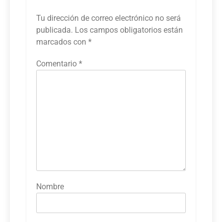
Tu dirección de correo electrónico no será
publicada.
Los campos obligatorios están
marcados con
*
Comentario
*
Nombre