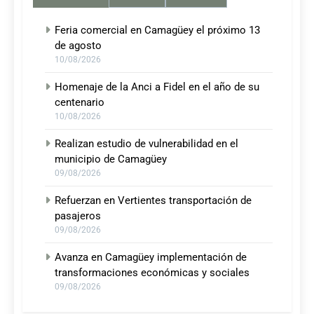
Feria comercial en Camagüey el próximo 13
de agosto
10/08/2026
Homenaje de la Anci a Fidel en el año de su
centenario
10/08/2026
Realizan estudio de vulnerabilidad en el
municipio de Camagüey
09/08/2026
Refuerzan en Vertientes transportación de
pasajeros
09/08/2026
Avanza en Camagüey implementación de
transformaciones económicas y sociales
09/08/2026