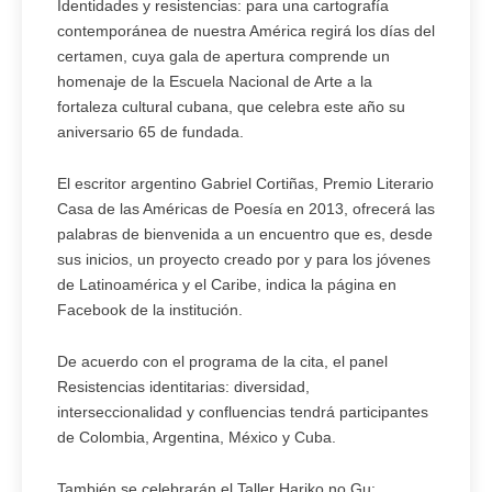
Identidades y resistencias: para una cartografía
contemporánea de nuestra América regirá los días del
certamen, cuya gala de apertura comprende un
homenaje de la Escuela Nacional de Arte a la
fortaleza cultural cubana, que celebra este año su
aniversario 65 de fundada.
El escritor argentino Gabriel Cortiñas, Premio Literario
Casa de las Américas de Poesía en 2013, ofrecerá las
palabras de bienvenida a un encuentro que es, desde
sus inicios, un proyecto creado por y para los jóvenes
de Latinoamérica y el Caribe, indica la página en
Facebook de la institución.
De acuerdo con el programa de la cita, el panel
Resistencias identitarias: diversidad,
interseccionalidad y confluencias tendrá participantes
de Colombia, Argentina, México y Cuba.
También se celebrarán el Taller Hariko no Gu: