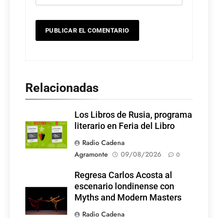
Relacionadas
Los Libros de Rusia, programa
literario en Feria del Libro
Radio Cadena
Agramonte
09/08/2026
0
Regresa Carlos Acosta al
escenario londinense con
Myths and Modern Masters
Radio Cadena