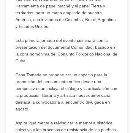
Herramienta de papel maché y el panel Tierra y
territorios: para un mapa ampliado de nuestra
América, con invitados de Colombia, Brasil, Argentina
y Estados Unidos.
Esta primera jornada del evento culminará con la
presentación del documental Comunidad, basado en
la obra homónima del Conjunto Folklórico Nacional de
Cuba.
Casa Tomada se propone ser un espacio para la
promoción del pensamiento crítico desde una
perspectiva que incluya el diálogo y la articulación con
la producción literaria y artística nuestroamericana,
destaca la convocatoria al encuentro divulgada en
agosto.
Aspira igualmente a reivindicar la memoria histórica
colectiva y los procesos de resistencia de los pueblos.