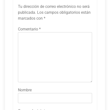
Tu dirección de correo electrónico no será
publicada.
Los campos obligatorios están
marcados con
*
Comentario
*
Nombre