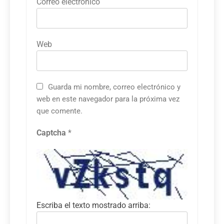
Correo electrónico
Web
Guarda mi nombre, correo electrónico y
web en este navegador para la próxima vez
que comente.
Captcha
*
Escriba el texto mostrado arriba: