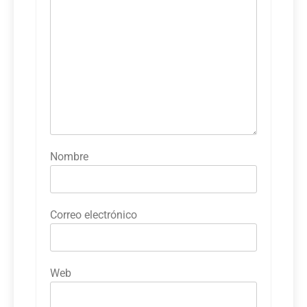
Nombre
Correo electrónico
Web