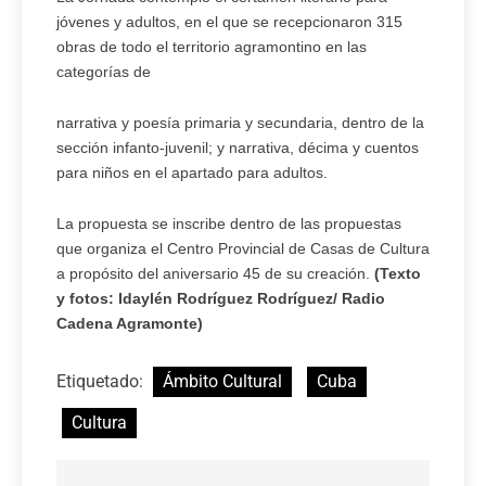
jóvenes y adultos, en el que se recepcionaron 315
obras de todo el territorio agramontino en las
categorías de
narrativa y poesía primaria y secundaria, dentro de la
sección infanto-juvenil; y narrativa, décima y cuentos
para niños en el apartado para adultos.
La propuesta se inscribe dentro de las propuestas
que organiza el Centro Provincial de Casas de Cultura
a propósito del aniversario 45 de su creación.
(Texto
y fotos: Idaylén Rodríguez Rodríguez/ Radio
Cadena Agramonte)
Etiquetado:
Ámbito Cultural
Cuba
Cultura