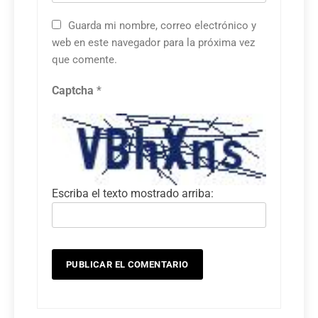
Guarda mi nombre, correo electrónico y
web en este navegador para la próxima vez
que comente.
Captcha
*
Escriba el texto mostrado arriba: