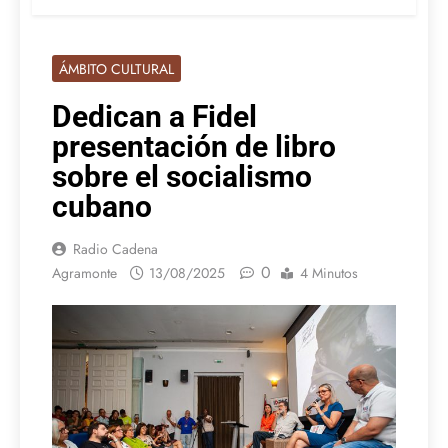
ÁMBITO CULTURAL
Dedican a Fidel
presentación de libro
sobre el socialismo
cubano
Radio Cadena
0
Agramonte
13/08/2025
4 Minutos