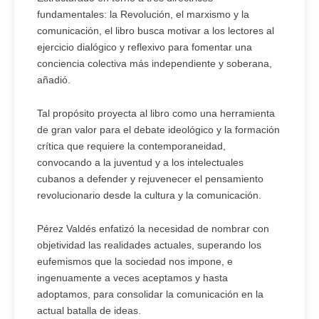
fundamentales: la Revolución, el marxismo y la
comunicación, el libro busca motivar a los lectores al
ejercicio dialógico y reflexivo para fomentar una
conciencia colectiva más independiente y soberana,
añadió.
Tal propósito proyecta al libro como una herramienta
de gran valor para el debate ideológico y la formación
crítica que requiere la contemporaneidad,
convocando a la juventud y a los intelectuales
cubanos a defender y rejuvenecer el pensamiento
revolucionario desde la cultura y la comunicación.
Pérez Valdés enfatizó la necesidad de nombrar con
objetividad las realidades actuales, superando los
eufemismos que la sociedad nos impone, e
ingenuamente a veces aceptamos y hasta
adoptamos, para consolidar la comunicación en la
actual batalla de ideas.