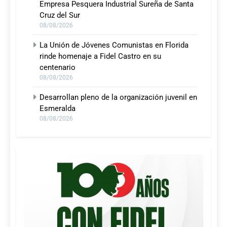
Empresa Pesquera Industrial Sureña de Santa
Cruz del Sur
08/08/2026
La Unión de Jóvenes Comunistas en Florida
rinde homenaje a Fidel Castro en su
centenario
08/08/2026
Desarrollan pleno de la organización juvenil en
Esmeralda
08/08/2026