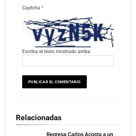
Captcha
*
Escriba el texto mostrado arriba:
Relacionadas
Regresa Carlos Acosta a un