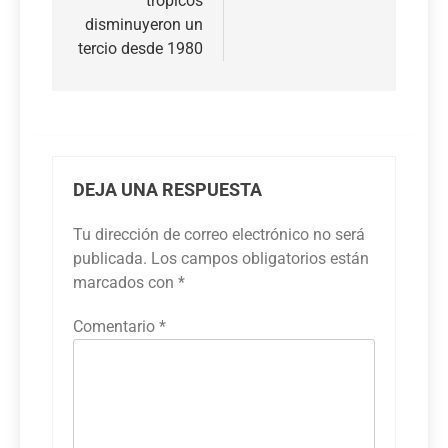
trópicos
disminuyeron un
tercio desde 1980
DEJA UNA RESPUESTA
Tu dirección de correo electrónico no será
publicada.
Los campos obligatorios están
marcados con
*
Comentario
*