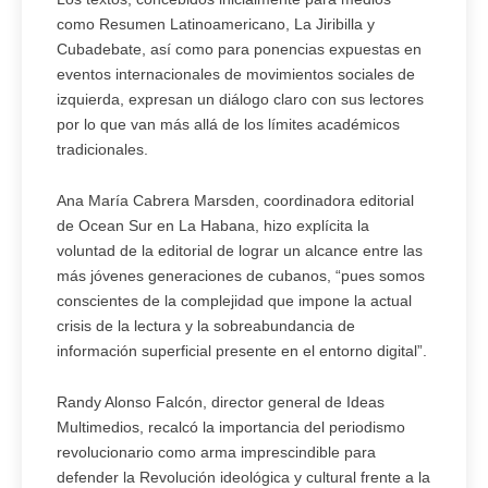
como Resumen Latinoamericano, La Jiribilla y
Cubadebate, así como para ponencias expuestas en
eventos internacionales de movimientos sociales de
izquierda, expresan un diálogo claro con sus lectores
por lo que van más allá de los límites académicos
tradicionales.
Ana María Cabrera Marsden, coordinadora editorial
de Ocean Sur en La Habana, hizo explícita la
voluntad de la editorial de lograr un alcance entre las
más jóvenes generaciones de cubanos, “pues somos
conscientes de la complejidad que impone la actual
crisis de la lectura y la sobreabundancia de
información superficial presente en el entorno digital”.
Randy Alonso Falcón, director general de Ideas
Multimedios, recalcó la importancia del periodismo
revolucionario como arma imprescindible para
defender la Revolución ideológica y cultural frente a la