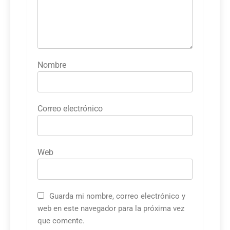
Nombre
Correo electrónico
Web
Guarda mi nombre, correo electrónico y
web en este navegador para la próxima vez
que comente.