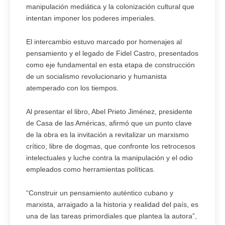
manipulación mediática y la colonización cultural que
intentan imponer los poderes imperiales.
El intercambio estuvo marcado por homenajes al
pensamiento y el legado de Fidel Castro, presentados
como eje fundamental en esta etapa de construcción
de un socialismo revolucionario y humanista
atemperado con los tiempos.
Al presentar el libro, Abel Prieto Jiménez, presidente
de Casa de las Américas, afirmó que un punto clave
de la obra es la invitación a revitalizar un marxismo
crítico, libre de dogmas, que confronte los retrocesos
intelectuales y luche contra la manipulación y el odio
empleados como herramientas políticas.
“Construir un pensamiento auténtico cubano y
marxista, arraigado a la historia y realidad del país, es
una de las tareas primordiales que plantea la autora”,