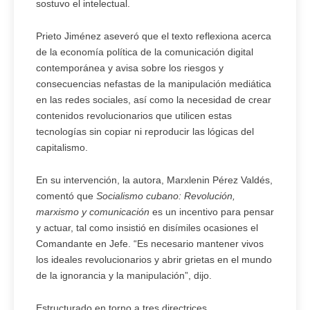
sostuvo el intelectual.
Prieto Jiménez aseveró que el texto reflexiona acerca
de la economía política de la comunicación digital
contemporánea y avisa sobre los riesgos y
consecuencias nefastas de la manipulación mediática
en las redes sociales, así como la necesidad de crear
contenidos revolucionarios que utilicen estas
tecnologías sin copiar ni reproducir las lógicas del
capitalismo.
En su intervención, la autora, Marxlenin Pérez Valdés,
comentó que
Socialismo cubano: Revolución,
marxismo y comunicación
es un incentivo para pensar
y actuar, tal como insistió en disímiles ocasiones el
Comandante en Jefe. “Es necesario mantener vivos
los ideales revolucionarios y abrir grietas en el mundo
de la ignorancia y la manipulación”, dijo.
Estructurado en torno a tres directrices