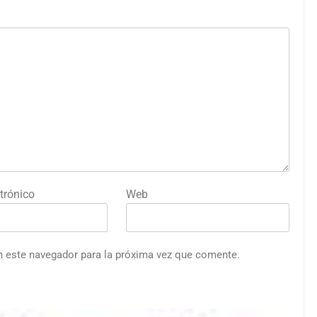
trónico
Web
n este navegador para la próxima vez que comente.