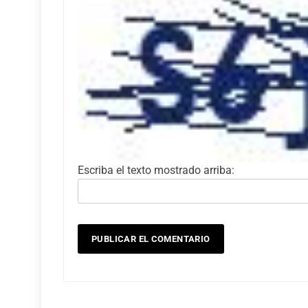
Escriba el texto mostrado arriba: