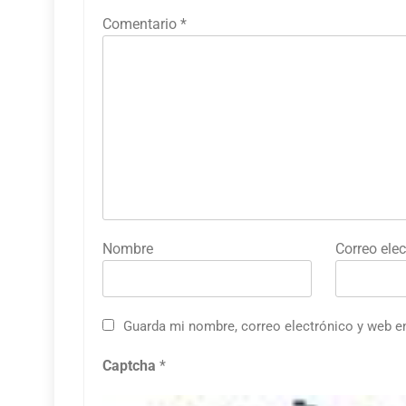
Comentario
*
Nombre
Correo elec
Guarda mi nombre, correo electrónico y web e
Captcha
*