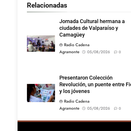
Relacionadas
Jornada Cultural hermana a
ciudades de Valparaíso y
Camagüey
Radio Cadena
Agramonte
05/08/2026
0
Presentaron Colección
Revolución, un puente entre Fi
y los jóvenes
Radio Cadena
Agramonte
05/08/2026
0