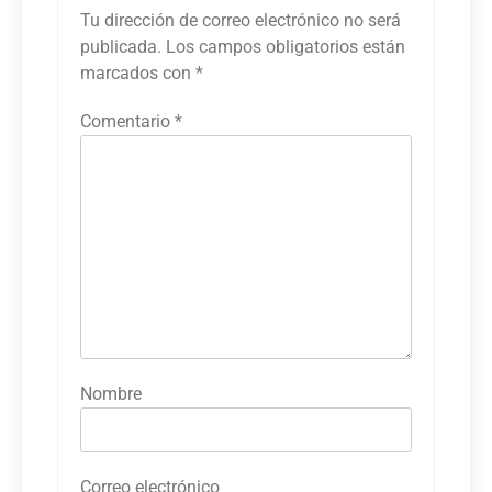
Tu dirección de correo electrónico no será
publicada.
Los campos obligatorios están
marcados con
*
Comentario
*
Nombre
Correo electrónico