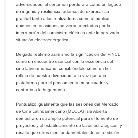
adversidades, el certamen perdurará como un legado
de ingenio y resiliencia; además de expresar su
gratitud tanto a los realizadores como al público,
quienes en ocasiones se vieron afectados por la
interrupción del suministro eléctrico ante la agravada
situación electroenérgetica.
Delgado reafirmó asimismo la significación del FINCL
como un encuentro esencial con la excelencia del
cine latinoamericano, concibiéndolo como un fiel
reflejo de nuestra diversidad, a la vez que una
plataforma para el pensamiento emancipador y
contrario a la hegemonía.
Puntualizó igualmente que las sesiones del Mercado
de Cine Latinoamericano (MECLA) Isla Abierta
demostraron su amplio potencial para el fomento de
proyectos y el establecimiento de lazos estratégicos; y
resaltó que otros ejes fundamentales de esta edición