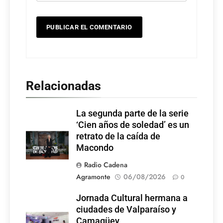
Relacionadas
La segunda parte de la serie
‘Cien años de soledad’ es un
retrato de la caída de
Macondo
Radio Cadena
Agramonte
06/08/2026
0
Jornada Cultural hermana a
ciudades de Valparaíso y
Camagüey