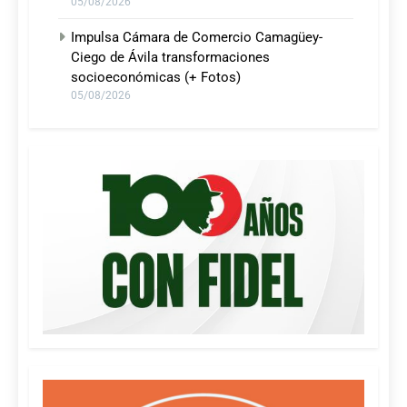
05/08/2026
Impulsa Cámara de Comercio Camagüey-
Ciego de Ávila transformaciones
socioeconómicas (+ Fotos)
05/08/2026