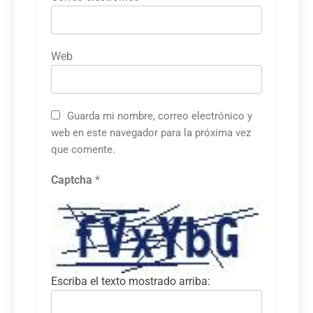
Web
Guarda mi nombre, correo electrónico y
web en este navegador para la próxima vez
que comente.
Captcha
*
Escriba el texto mostrado arriba: