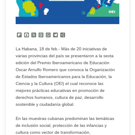
Flipboard
Facebook
X
Threads
WhatsApp
Telegram
Compartir
La Habana, 18 de feb.- Más de 20 iniciativas de
varias provincias del país se presentaron a la sexta
edición del Premio Iberoamericano de Educación
Oscar Arnulfo Romero que convoca la Organización
de Estados Iberoamericanos para la Educación, la
Ciencia y la Cultura (OEI) el cual reconoce las
mejores prácticas educativas en promoción de
derechos humanos, cultura de paz, desarrollo
sostenible y ciudadanía global.
En las muestras cubanas predominan las temáticas
de inclusión social, protección de las infancias y
cultura como vector de transformación,