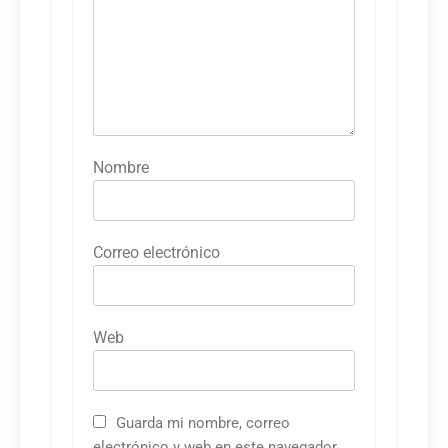
Nombre
Correo electrónico
Web
Guarda mi nombre, correo
electrónico y web en este navegador