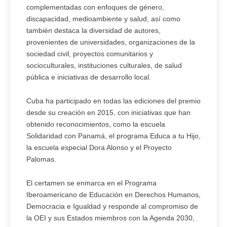
complementadas con enfoques de género,
discapacidad, medioambiente y salud, así como
también destaca la diversidad de autores,
provenientes de universidades, organizaciones de la
sociedad civil, proyectos comunitarios y
socioculturales, instituciones culturales, de salud
pública e iniciativas de desarrollo local.
Cuba ha participado en todas las ediciones del premio
desde su creación en 2015, con iniciativas que han
obtenido reconocimientos, como la escuela
Solidaridad con Panamá, el programa Educa a tu Hijo,
la escuela especial Dora Alonso y el Proyecto
Palomas.
El certamen se enmarca en el Programa
Iberoamericano de Educación en Derechos Humanos,
Democracia e Igualdad y responde al compromiso de
la OEI y sus Estados miembros con la Agenda 2030,