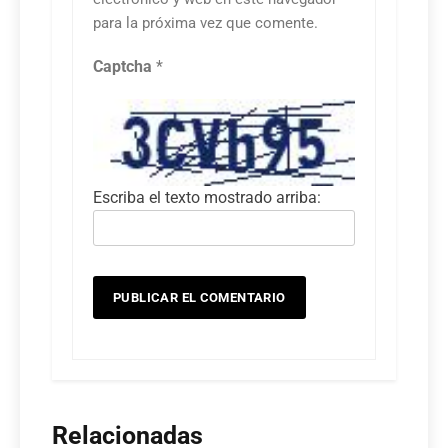
para la próxima vez que comente.
Captcha
*
Escriba el texto mostrado arriba:
Relacionadas