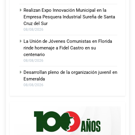
Realizan Expo Innovación Municipal en la
Empresa Pesquera Industrial Sureña de Santa
Cruz del Sur
08/08/2026
La Unión de Jóvenes Comunistas en Florida
rinde homenaje a Fidel Castro en su
centenario
08/08/2026
Desarrollan pleno de la organización juvenil en
Esmeralda
08/08/2026