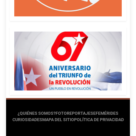
¿QUIÉNES SOMOS?
FOTOREPORTAJES
EFEMÉRIDES
CURIOSIDADES
MAPA DEL SITIO
POLÍTICA DE PRIVACIDAD