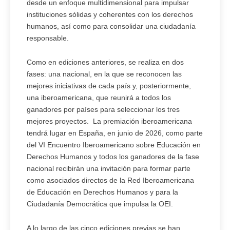
desde un enfoque multidimensional para impulsar
instituciones sólidas y coherentes con los derechos
humanos, así como para consolidar una ciudadanía
responsable.
Como en ediciones anteriores, se realiza en dos
fases: una nacional, en la que se reconocen las
mejores iniciativas de cada país y, posteriormente,
una iberoamericana, que reunirá a todos los
ganadores por países para seleccionar los tres
mejores proyectos. La premiación iberoamericana
tendrá lugar en España, en junio de 2026, como parte
del VI Encuentro Iberoamericano sobre Educación en
Derechos Humanos y todos los ganadores de la fase
nacional recibirán una invitación para formar parte
como asociados directos de la Red Iberoamericana
de Educación en Derechos Humanos y para la
Ciudadanía Democrática que impulsa la OEI.
A lo largo de las cinco ediciones previas se han