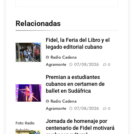
Relacionadas
Fidel, la Feria del Libro y el
legado editorial cubano
Radio Cadena
Agramonte
07/08/2026
0
Premian a estudiantes
cubanos en certamen de
ballet en Sudáfrica
Radio Cadena
Agramonte
07/08/2026
0
Jornada de homenaje por
Foto: Radio
centenario de Fidel motivará
Rebelde