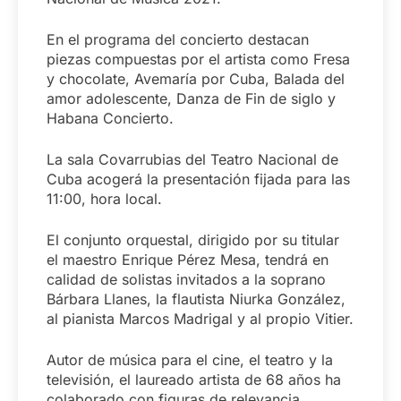
En el programa del concierto destacan
piezas compuestas por el artista como Fresa
y chocolate, Avemaría por Cuba, Balada del
amor adolescente, Danza de Fin de siglo y
Habana Concierto.
La sala Covarrubias del Teatro Nacional de
Cuba acogerá la presentación fijada para las
11:00, hora local.
El conjunto orquestal, dirigido por su titular
el maestro Enrique Pérez Mesa, tendrá en
calidad de solistas invitados a la soprano
Bárbara Llanes, la flautista Niurka González,
al pianista Marcos Madrigal y al propio Vitier.
Autor de música para el cine, el teatro y la
televisión, el laureado artista de 68 años ha
colaborado con figuras de relevancia