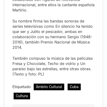
internacional, entre ellos la cantante española
Martirio.
Su nombre firma las bandas sonoras de
series televisivas como En silencio ha tenido
que ser y Julito el pescador, ambas en
colaboración con su hermano Sergio (1948-
2016), también Premio Nacional de Música
2014.
También compuso la música de las películas
Fresa y Chocolate, Techo de vidrio y Un
paraíso bajo las estrellas, entre otras obras.
(Texto y foto: PL)
Etiquetado:
Ámbito Cultural
Cuba
Cultura