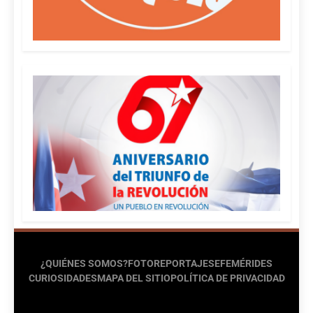
¿QUIÉNES SOMOS?
FOTOREPORTAJES
EFEMÉRIDES
CURIOSIDADES
MAPA DEL SITIO
POLÍTICA DE PRIVACIDAD