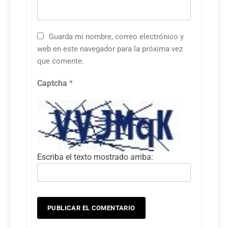
Guarda mi nombre, correo electrónico y
web en este navegador para la próxima vez
que comente.
Captcha
*
Escriba el texto mostrado arriba: