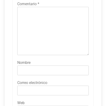
Comentario
*
Nombre
Correo electrónico
Web