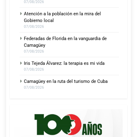
07/08/2026
Atención a la población en la mira del
Gobierno local
07/08/2026
Federadas de Florida en la vanguardia de
Camagüey
07/08/2026
Iris Tejeda Álvarez: la terapia es mi vida
07/08/2026
Camagüey en la ruta del turismo de Cuba
07/08/2026