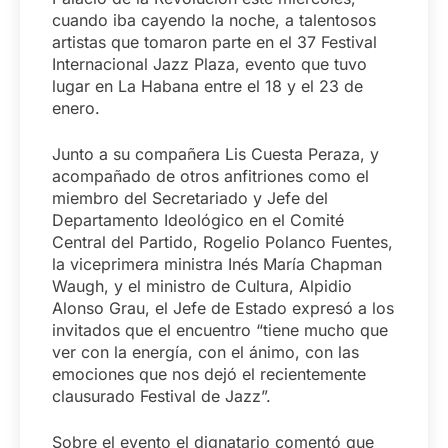
cuando iba cayendo la noche, a talentosos
artistas que tomaron parte en el 37 Festival
Internacional Jazz Plaza, evento que tuvo
lugar en La Habana entre el 18 y el 23 de
enero.
Junto a su compañera Lis Cuesta Peraza, y
acompañado de otros anfitriones como el
miembro del Secretariado y Jefe del
Departamento Ideológico en el Comité
Central del Partido, Rogelio Polanco Fuentes,
la viceprimera ministra Inés María Chapman
Waugh, y el ministro de Cultura, Alpidio
Alonso Grau, el Jefe de Estado expresó a los
invitados que el encuentro “tiene mucho que
ver con la energía, con el ánimo, con las
emociones que nos dejó el recientemente
clausurado Festival de Jazz”.
Sobre el evento el dignatario comentó que