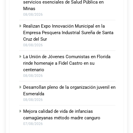
servicios esenciales de Salud Pública en
Minas
08/08/2026
Realizan Expo Innovación Municipal en la
Empresa Pesquera Industrial Sureña de Santa
Cruz del Sur
08/08/2026
La Unión de Jóvenes Comunistas en Florida
rinde homenaje a Fidel Castro en su
centenario
08/08/2026
Desarrollan pleno de la organización juvenil en
Esmeralda
08/08/2026
Mejora calidad de vida de infancias
camagüeyanas método madre canguro
07/08/2026