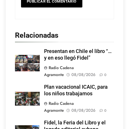
Relacionadas
Presentan en Chile el libro “…
y en eso llegó Fidel”
Radio Cadena
Agramonte
08/08/2026
0
Plan vacacional ICAIC, para
los niños trabajamos
Radio Cadena
Agramonte
08/08/2026
0
Fidel, la Feria del Libro y el