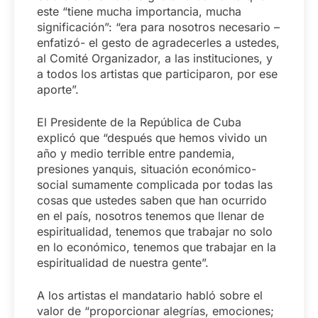
este “tiene mucha importancia, mucha
significación”: “era para nosotros necesario –
enfatizó- el gesto de agradecerles a ustedes,
al Comité Organizador, a las instituciones, y
a todos los artistas que participaron, por ese
aporte”.
El Presidente de la República de Cuba
explicó que “después que hemos vivido un
año y medio terrible entre pandemia,
presiones yanquis, situación económico-
social sumamente complicada por todas las
cosas que ustedes saben que han ocurrido
en el país, nosotros tenemos que llenar de
espiritualidad, tenemos que trabajar no solo
en lo económico, tenemos que trabajar en la
espiritualidad de nuestra gente”.
A los artistas el mandatario habló sobre el
valor de “proporcionar alegrías, emociones;