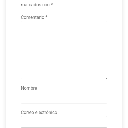
marcados con
*
Comentario
*
Nombre
Correo electrónico