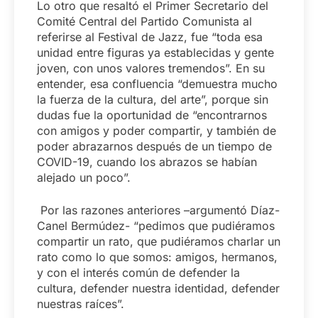
Lo otro que resaltó el Primer Secretario del
Comité Central del Partido Comunista al
referirse al Festival de Jazz, fue “toda esa
unidad entre figuras ya establecidas y gente
joven, con unos valores tremendos”. En su
entender, esa confluencia “demuestra mucho
la fuerza de la cultura, del arte”, porque sin
dudas fue la oportunidad de “encontrarnos
con amigos y poder compartir, y también de
poder abrazarnos después de un tiempo de
COVID-19, cuando los abrazos se habían
alejado un poco”.
Por las razones anteriores –argumentó Díaz-
Canel Bermúdez- “pedimos que pudiéramos
compartir un rato, que pudiéramos charlar un
rato como lo que somos: amigos, hermanos,
y con el interés común de defender la
cultura, defender nuestra identidad, defender
nuestras raíces”.