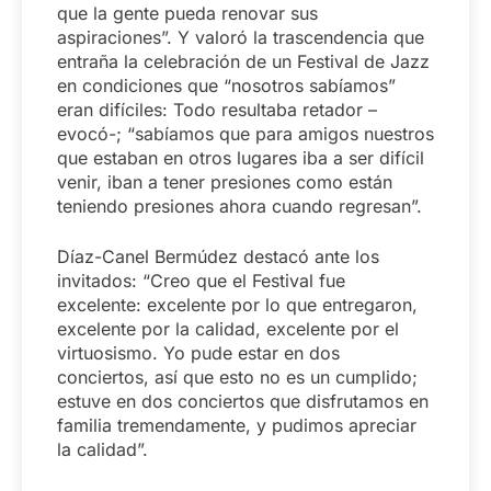
que la gente pueda renovar sus
aspiraciones”. Y valoró la trascendencia que
entraña la celebración de un Festival de Jazz
en condiciones que “nosotros sabíamos”
eran difíciles: Todo resultaba retador –
evocó-; “sabíamos que para amigos nuestros
que estaban en otros lugares iba a ser difícil
venir, iban a tener presiones como están
teniendo presiones ahora cuando regresan”.
Díaz-Canel Bermúdez destacó ante los
invitados: “Creo que el Festival fue
excelente: excelente por lo que entregaron,
excelente por la calidad, excelente por el
virtuosismo. Yo pude estar en dos
conciertos, así que esto no es un cumplido;
estuve en dos conciertos que disfrutamos en
familia tremendamente, y pudimos apreciar
la calidad”.