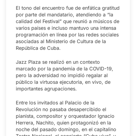
El tono del encuentro fue de enfática gratitud
por parte del mandatario, atendiendo a “la
calidad del Festival” que reunió a músicos de
varios países e incluso mantuvo una intensa
programación en línea por las redes sociales
asociadas al Ministerio de Cultura de la
República de Cuba.
Jazz Plaza se realizó en un contexto
marcado por la pandemia de la COVID-19,
pero la adversidad no impidió regalar al
público la virtuosa ejecutoria, en vivo, de
importantes agrupaciones.
Entre los invitados al Palacio de la
Revolución no pasaba desapercibido el
pianista, compositor y orquestador Ignacio
Herrera, Nachito, quien protagonizó en la
noche del pasado domingo, en el capitalino