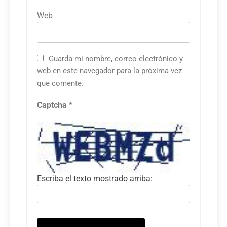
Web
Guarda mi nombre, correo electrónico y
web en este navegador para la próxima vez
que comente.
Captcha
*
Escriba el texto mostrado arriba: