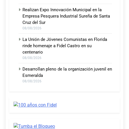
Realizan Expo Innovación Municipal en la
Empresa Pesquera Industrial Sureña de Santa
Cruz del Sur
08/08/2026
La Unión de Jóvenes Comunistas en Florida
rinde homenaje a Fidel Castro en su
centenario
08/08/2026
Desarrollan pleno de la organización juvenil en
Esmeralda
08/08/2026