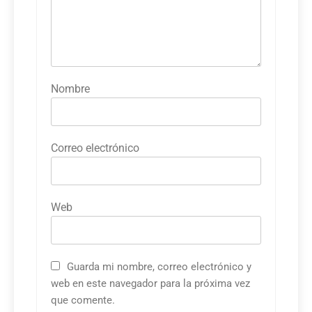
Nombre
Correo electrónico
Web
Guarda mi nombre, correo electrónico y
web en este navegador para la próxima vez
que comente.