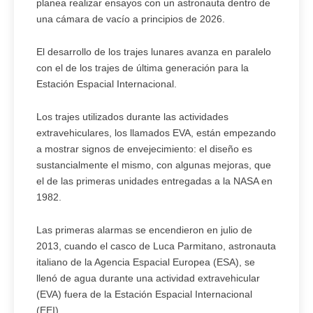
planea realizar ensayos con un astronauta dentro de
una cámara de vacío a principios de 2026.
El desarrollo de los trajes lunares avanza en paralelo
con el de los trajes de última generación para la
Estación Espacial Internacional.
Los trajes utilizados durante las actividades
extravehiculares, los llamados EVA, están empezando
a mostrar signos de envejecimiento: el diseño es
sustancialmente el mismo, con algunas mejoras, que
el de las primeras unidades entregadas a la NASA en
1982.
Las primeras alarmas se encendieron en julio de
2013, cuando el casco de Luca Parmitano, astronauta
italiano de la Agencia Espacial Europea (ESA), se
llenó de agua durante una actividad extravehicular
(EVA) fuera de la Estación Espacial Internacional
(EEI).