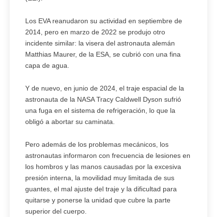
Los EVA reanudaron su actividad en septiembre de
2014, pero en marzo de 2022 se produjo otro
incidente similar: la visera del astronauta alemán
Matthias Maurer, de la ESA, se cubrió con una fina
capa de agua.
Y de nuevo, en junio de 2024, el traje espacial de la
astronauta de la NASA Tracy Caldwell Dyson sufrió
una fuga en el sistema de refrigeración, lo que la
obligó a abortar su caminata.
Pero además de los problemas mecánicos, los
astronautas informaron con frecuencia de lesiones en
los hombros y las manos causadas por la excesiva
presión interna, la movilidad muy limitada de sus
guantes, el mal ajuste del traje y la dificultad para
quitarse y ponerse la unidad que cubre la parte
superior del cuerpo.