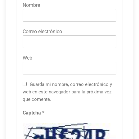
Nombre
Correo electrónico
Web
Guarda mi nombre, correo electrónico y
web en este navegador para la próxima vez
que comente.
Captcha
*