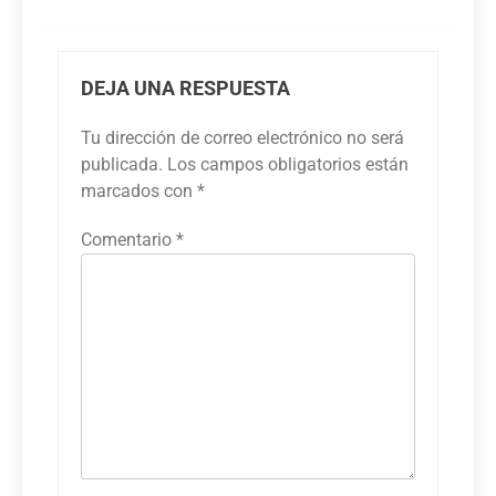
DEJA UNA RESPUESTA
Tu dirección de correo electrónico no será
publicada.
Los campos obligatorios están
marcados con
*
Comentario
*