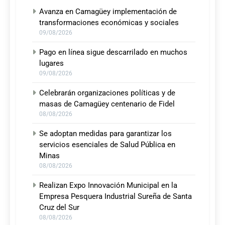
Avanza en Camagüey implementación de
transformaciones económicas y sociales
09/08/2026
Pago en línea sigue descarrilado en muchos
lugares
09/08/2026
Celebrarán organizaciones políticas y de
masas de Camagüey centenario de Fidel
08/08/2026
Se adoptan medidas para garantizar los
servicios esenciales de Salud Pública en
Minas
08/08/2026
Realizan Expo Innovación Municipal en la
Empresa Pesquera Industrial Sureña de Santa
Cruz del Sur
08/08/2026